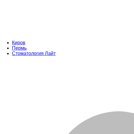
Киров
Пермь
Стоматология Лайт