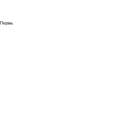
Пермь