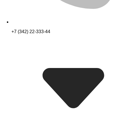
+7 (342) 22-333-44