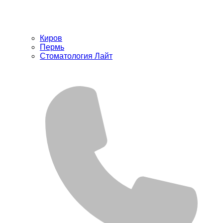
Киров
Пермь
Стоматология Лайт