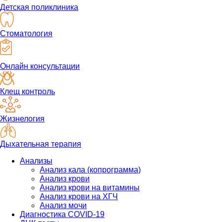
Детская поликлиника
Стоматология
Онлайн консультации
Клещ контроль
Жизнелогия
Дыхательная терапия
Анализы
Анализ кала (копрограмма)
Анализ крови
Анализ крови на витамины
Анализ крови на ХГЧ
Анализ мочи
Диагностика COVID-19