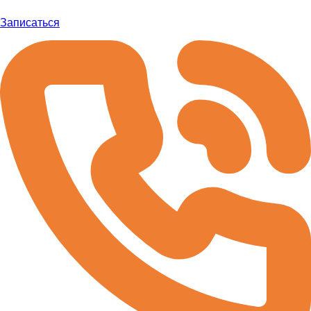
Записаться