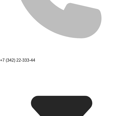
+7 (342) 22-333-44