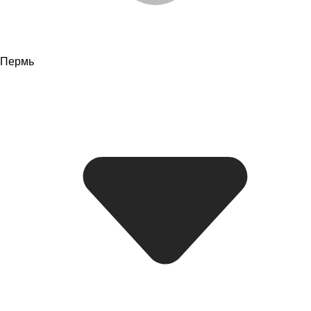
Пермь