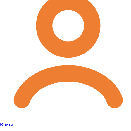
Войти