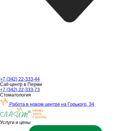
+7 (342) 22-333-44
Call-центр в Перми
+7 (342) 22-333-73
Стоматология
Работа в новом центре на Горького, 34
Услуги и цены