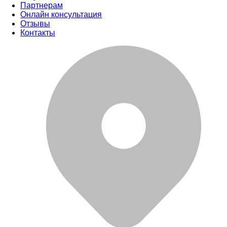
Партнерам
Онлайн консультация
Отзывы
Контакты