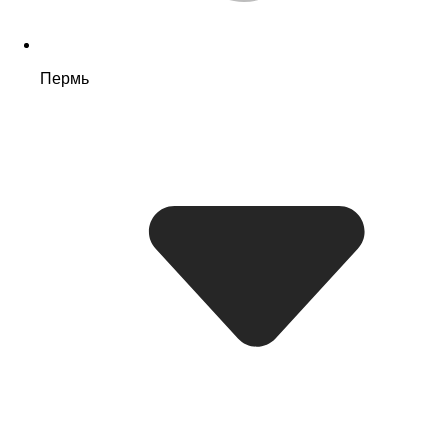
Пермь