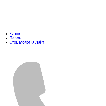
Киров
Пермь
Стоматология Лайт