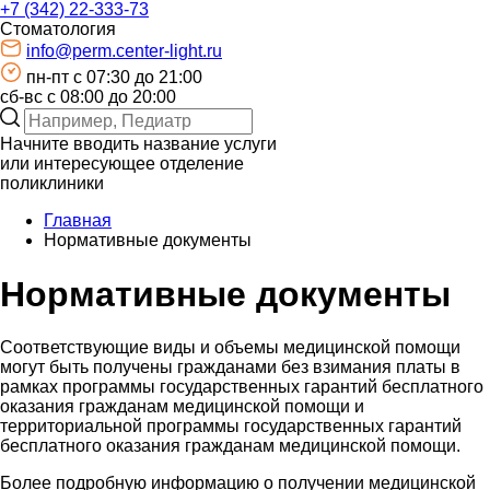
+7 (342) 22-333-73
Стоматология
info@perm.center-light.ru
пн-пт c 07:30 до 21:00
сб-вс с 08:00 до 20:00
Начните вводить название услуги
или интересующее отделение
поликлиники
Главная
Нормативные документы
Нормативные документы
Соответствующие виды и объемы медицинской помощи
могут быть получены гражданами без взимания платы в
рамках программы государственных гарантий бесплатного
оказания гражданам медицинской помощи и
территориальной программы государственных гарантий
бесплатного оказания гражданам медицинской помощи.
Более подробную информацию о получении медицинской