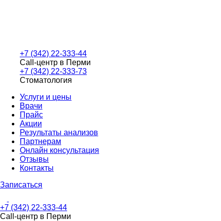
+7 (342) 22-333-44
Call-центр в Перми
+7 (342) 22-333-73
Стоматология
Услуги и цены
Врачи
Прайс
Акции
Результаты анализов
Партнерам
Онлайн консультация
Отзывы
Контакты
Записаться
+7 (342) 22-333-44
Call-центр в Перми