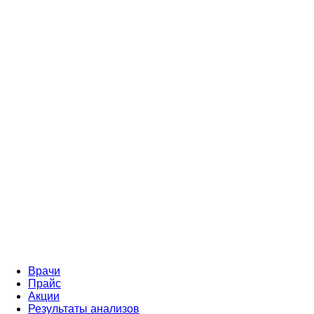
Врачи
Прайс
Акции
Результаты анализов