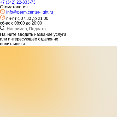
+7 (342) 22-333-73
Стоматология
info@perm.center-light.ru
пн-пт c 07:30 до 21:00
сб-вс с 08:00 до 20:00
Начните вводить название услуги
или интересующее отделение
поликлиники