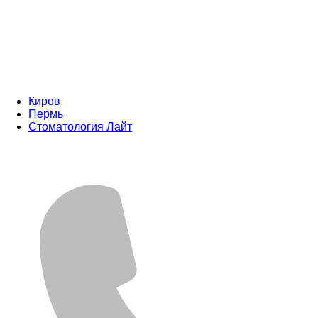
Киров
Пермь
Стоматология Лайт