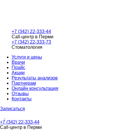
+7 (342) 22-333-44
Call-центр в Перми
+7 (342) 22-333-73
Стоматология
Услуги и цены
Врачи
Прайс
Акции
Результаты анализов
Партнерам
Онлайн консультация
Отзывы
Контакты
Записаться
+7 (342) 22-333-44
Call-центр в Перми