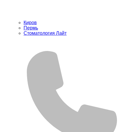
Киров
Пермь
Стоматология Лайт