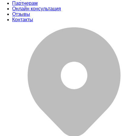
Партнерам
Онлайн консультация
Отзывы
Контакты