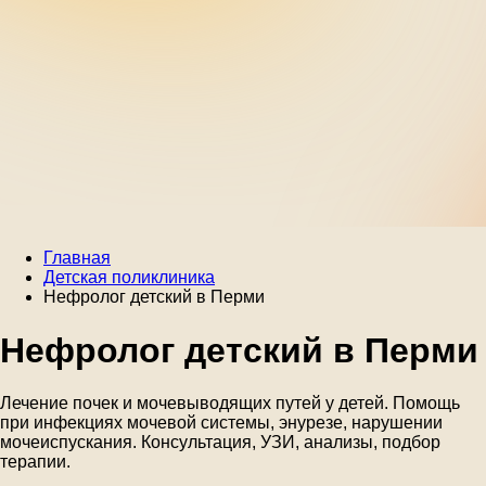
Главная
Детская поликлиника
Нефролог детский в Перми
Нефролог детский в Перми
Лечение почек и мочевыводящих путей у детей. Помощь
при инфекциях мочевой системы, энурезе, нарушении
мочеиспускания. Консультация, УЗИ, анализы, подбор
терапии.