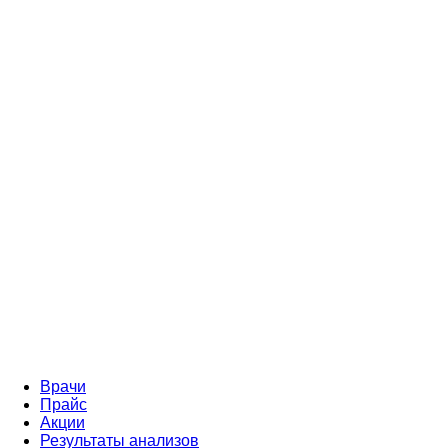
Врачи
Прайс
Акции
Результаты анализов