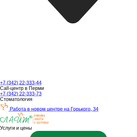
+7 (342) 22-333-44
Call-центр в Перми
+7 (342) 22-333-73
Стоматология
Работа в новом центре на Горького, 34
Услуги и цены