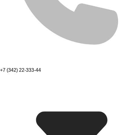
+7 (342) 22-333-44