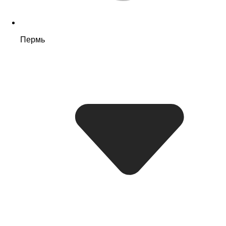
Пермь