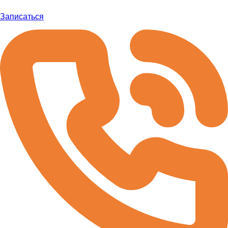
Записаться