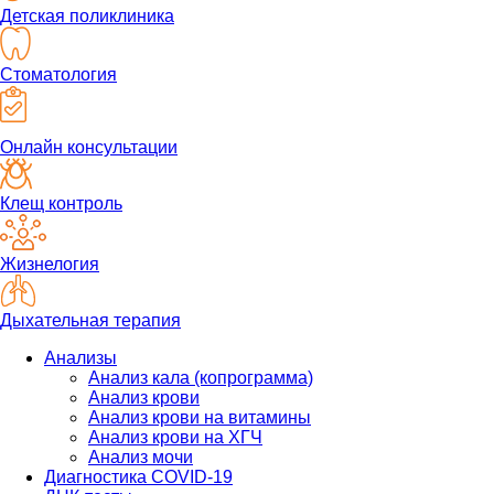
Детская поликлиника
Стоматология
Онлайн консультации
Клещ контроль
Жизнелогия
Дыхательная терапия
Анализы
Анализ кала (копрограмма)
Анализ крови
Анализ крови на витамины
Анализ крови на ХГЧ
Анализ мочи
Диагностика COVID-19