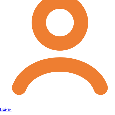
Войти