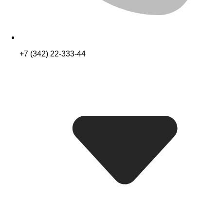
+7 (342) 22-333-44