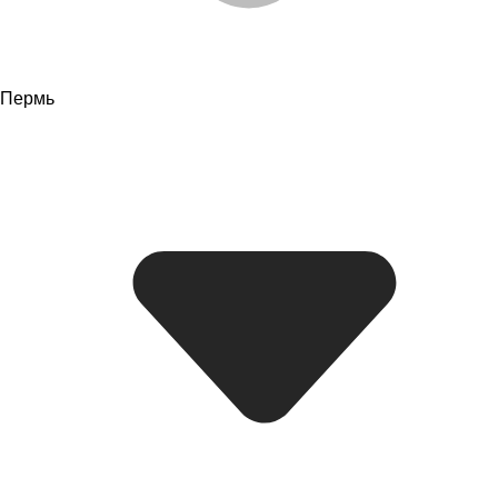
Пермь