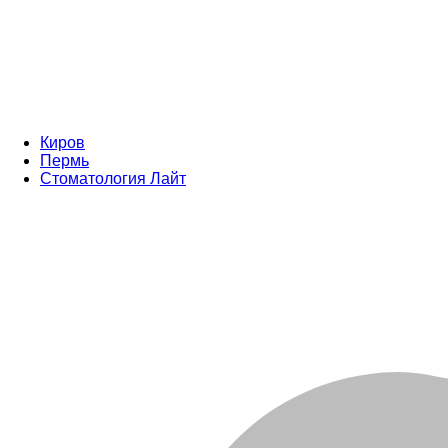
Киров
Пермь
Стоматология Лайт