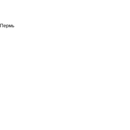
Пермь