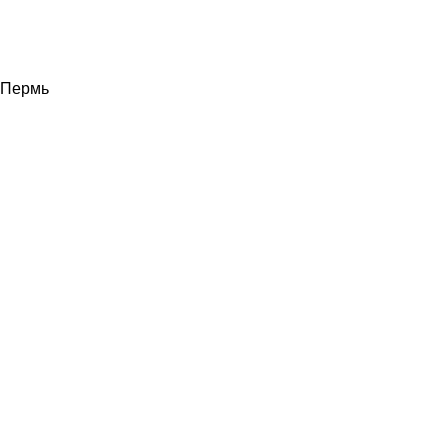
Пермь