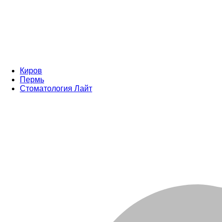
Киров
Пермь
Стоматология Лайт