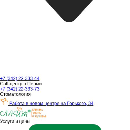
+7 (342) 22-333-44
Call-центр в Перми
+7 (342) 22-333-73
Стоматология
Работа в новом центре на Горького, 34
Услуги и цены