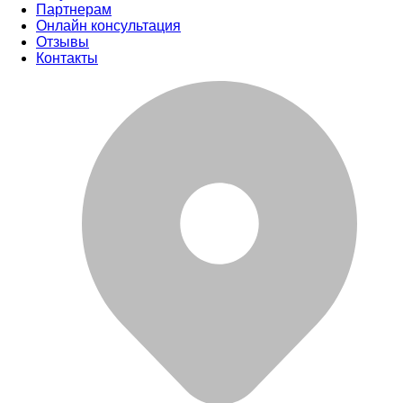
Партнерам
Онлайн консультация
Отзывы
Контакты