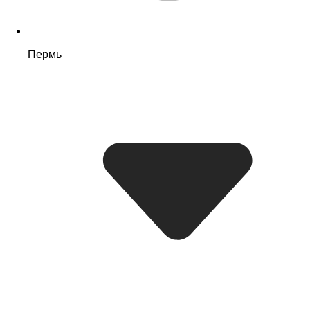
Пермь