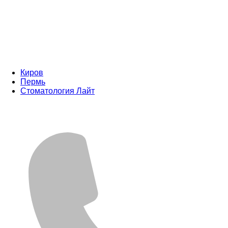
Киров
Пермь
Стоматология Лайт