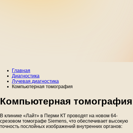
Главная
Диагностика
Лучевая диагностика
Компьютерная томография
Компьютерная томография
В клинике «Лайт» в Перми КТ проводят на новом 64-
срезовом томографе Siemens, что обеспечивает высокую
точность послойных изображений внутренних органов: