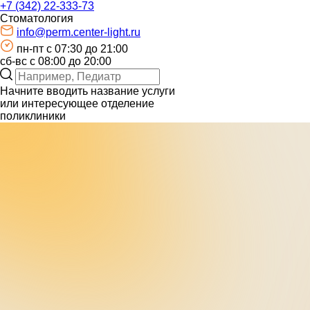
+7 (342) 22-333-73
Стоматология
info@perm.center-light.ru
пн-пт c 07:30 до 21:00
сб-вс с 08:00 до 20:00
Начните вводить название услуги
или интересующее отделение
поликлиники