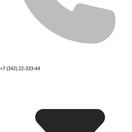
+7 (342) 22-333-44