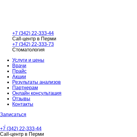
+7 (342) 22-333-44
Call-центр в Перми
+7 (342) 22-333-73
Стоматология
Услуги и цены
Врачи
Прайс
Акции
Результаты анализов
Партнерам
Онлайн консультация
Отзывы
Контакты
Записаться
+7 (342) 22-333-44
Call-центр в Перми