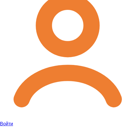
Войти