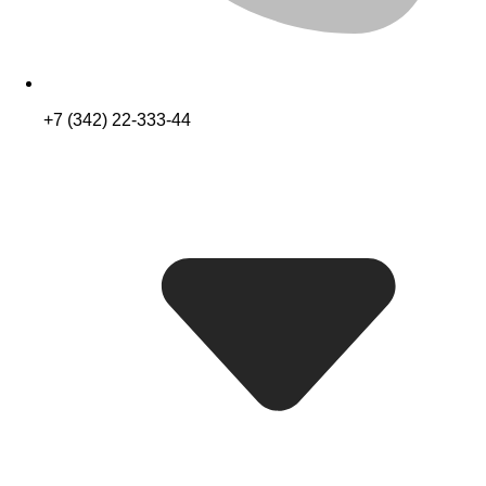
+7 (342) 22-333-44