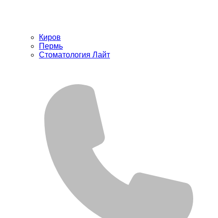
Киров
Пермь
Стоматология Лайт