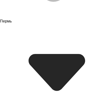
Пермь