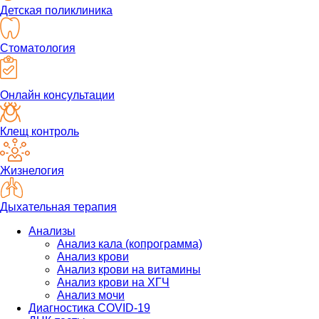
Детская поликлиника
Стоматология
Онлайн консультации
Клещ контроль
Жизнелогия
Дыхательная терапия
Анализы
Анализ кала (копрограмма)
Анализ крови
Анализ крови на витамины
Анализ крови на ХГЧ
Анализ мочи
Диагностика COVID-19