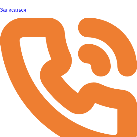
Записаться