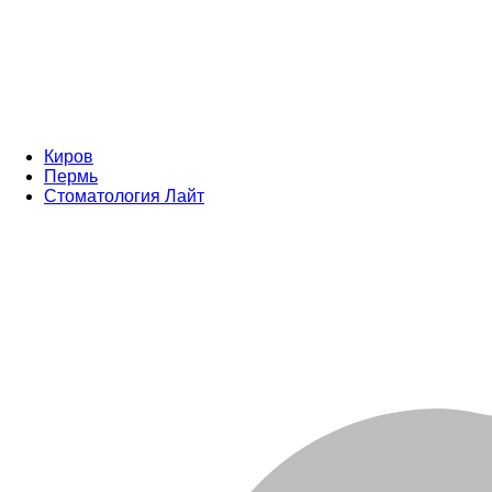
Киров
Пермь
Стоматология Лайт