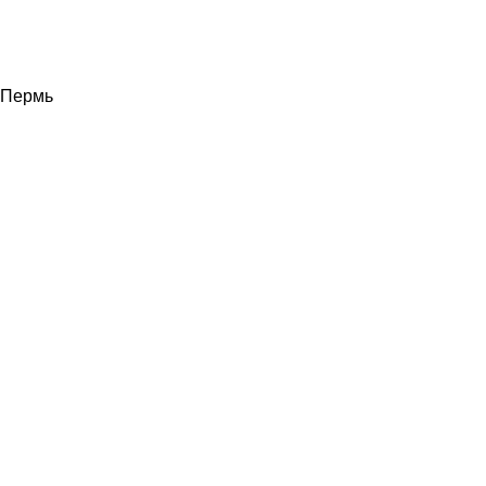
Пермь