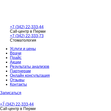
+7 (342) 22-333-44
Call-центр в Перми
+7 (342) 22-333-73
Стоматология
Услуги и цены
Врачи
Прайс
Акции
Результаты анализов
Партнерам
Онлайн консультация
Отзывы
Контакты
Записаться
+7 (342) 22-333-44
Call-центр в Перми