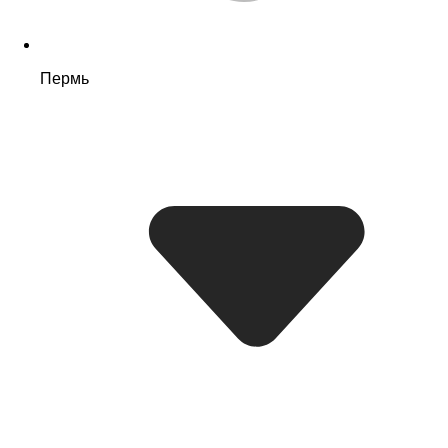
Пермь