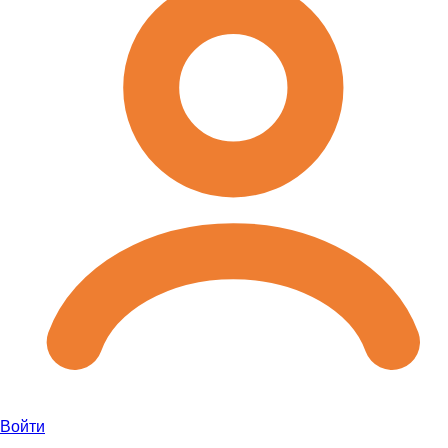
Войти