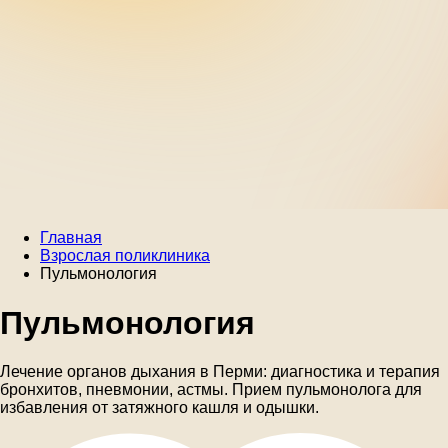
Главная
Взрослая поликлиника
Пульмонология
Пульмонология
Лечение органов дыхания в Перми: диагностика и терапия
бронхитов, пневмонии, астмы. Прием пульмонолога для
избавления от затяжного кашля и одышки.