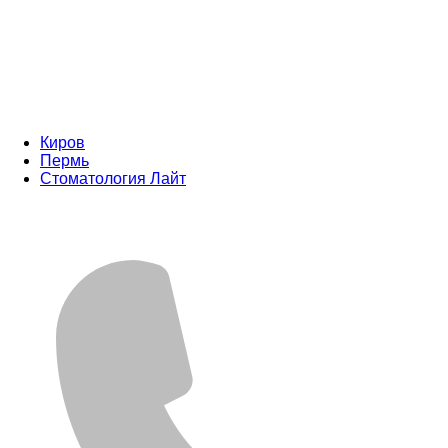
Киров
Пермь
Стоматология Лайт