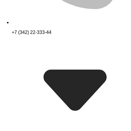
+7 (342) 22-333-44