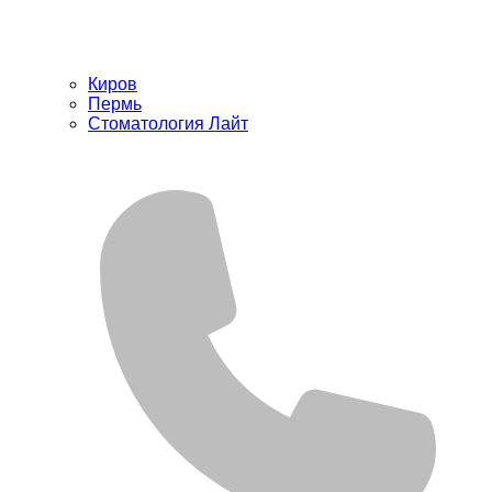
Киров
Пермь
Стоматология Лайт