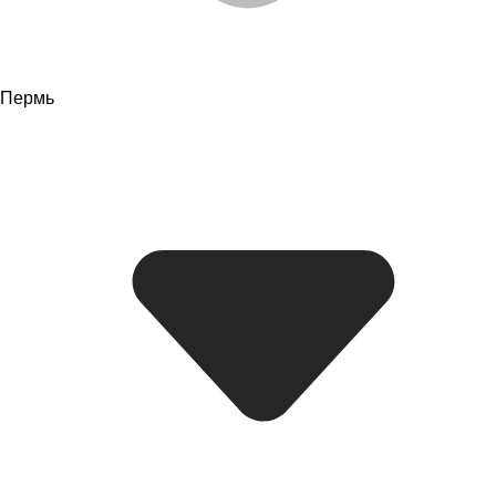
Пермь