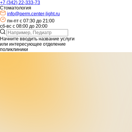
+7 (342) 22-333-73
Стоматология
info@perm.center-light.ru
пн-пт c 07:30 до 21:00
сб-вс с 08:00 до 20:00
Начните вводить название услуги
или интересующее отделение
поликлиники