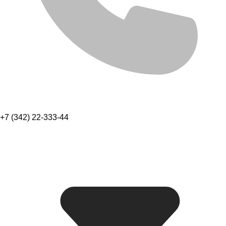
+7 (342) 22-333-44