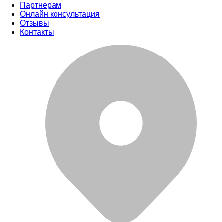
Партнерам
Онлайн консультация
Отзывы
Контакты