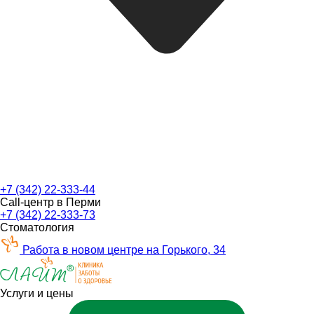
+7 (342) 22-333-44
Call-центр в Перми
+7 (342) 22-333-73
Стоматология
Работа в новом центре на Горького, 34
Услуги и цены