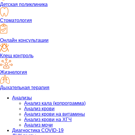
Детская поликлиника
Стоматология
Онлайн консультации
Клещ контроль
Жизнелогия
Дыхательная терапия
Анализы
Анализ кала (копрограмма)
Анализ крови
Анализ крови на витамины
Анализ крови на ХГЧ
Анализ мочи
Диагностика COVID-19