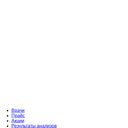
Врачи
Прайс
Акции
Результаты анализов