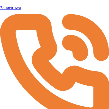
Записаться