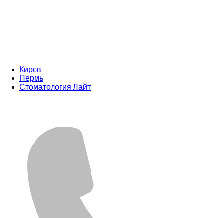
Киров
Пермь
Стоматология Лайт