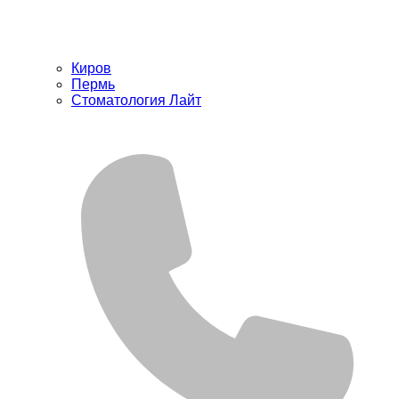
Киров
Пермь
Стоматология Лайт