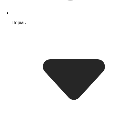
Пермь