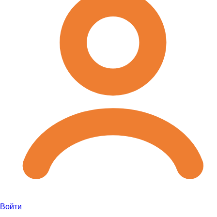
Войти