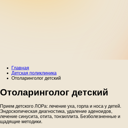
Главная
Детская поликлиника
Отоларинголог детский
Отоларинголог детский
Прием детского ЛОРа: лечение уха, горла и носа у детей.
Эндоскопическая диагностика, удаление аденоидов,
лечение синусита, отита, тонзиллита. Безболезненные и
щадящие методики.