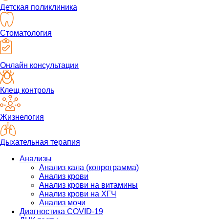
Детская поликлиника
Стоматология
Онлайн консультации
Клещ контроль
Жизнелогия
Дыхательная терапия
Анализы
Анализ кала (копрограмма)
Анализ крови
Анализ крови на витамины
Анализ крови на ХГЧ
Анализ мочи
Диагностика COVID-19