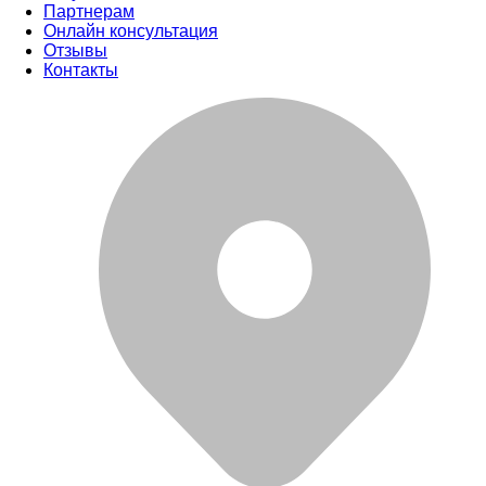
Партнерам
Онлайн консультация
Отзывы
Контакты