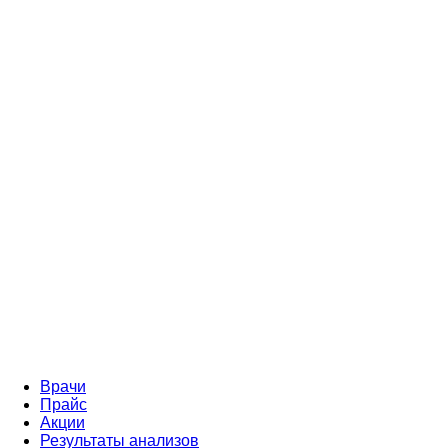
Врачи
Прайс
Акции
Результаты анализов