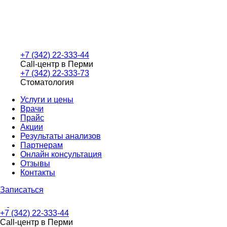
+7 (342) 22-333-44
Call-центр в Перми
+7 (342) 22-333-73
Стоматология
Услуги и цены
Врачи
Прайс
Акции
Результаты анализов
Партнерам
Онлайн консультация
Отзывы
Контакты
Записаться
+7 (342) 22-333-44
Call-центр в Перми