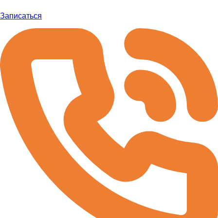
Записаться