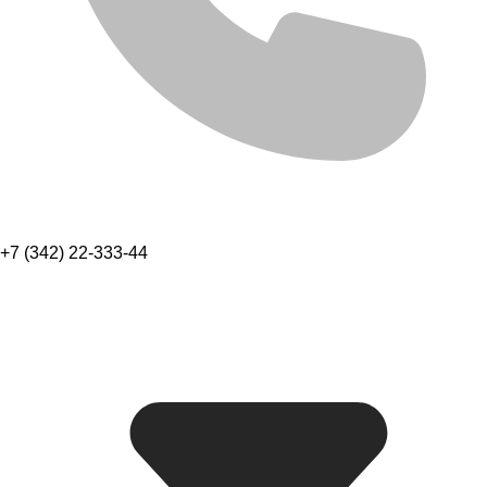
+7 (342) 22-333-44