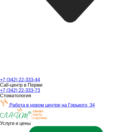
+7 (342) 22-333-44
Call-центр в Перми
+7 (342) 22-333-73
Стоматология
Работа в новом центре на Горького, 34
Услуги и цены