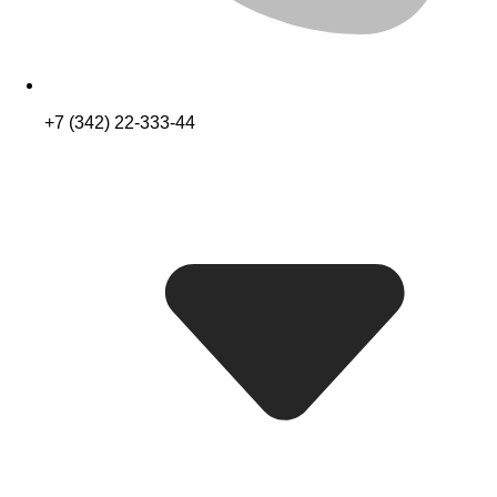
+7 (342) 22-333-44