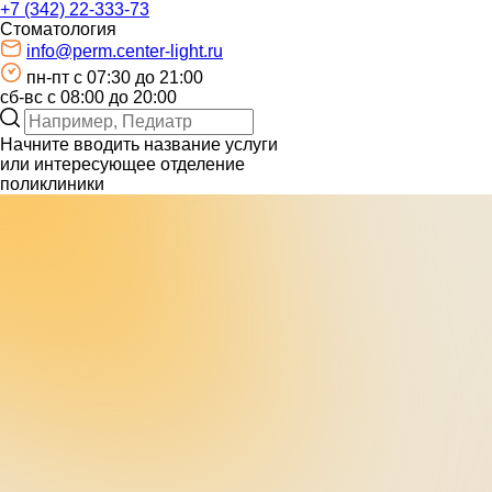
+7 (342) 22-333-73
Стоматология
info@perm.center-light.ru
пн-пт c 07:30 до 21:00
сб-вс с 08:00 до 20:00
Начните вводить название услуги
или интересующее отделение
поликлиники