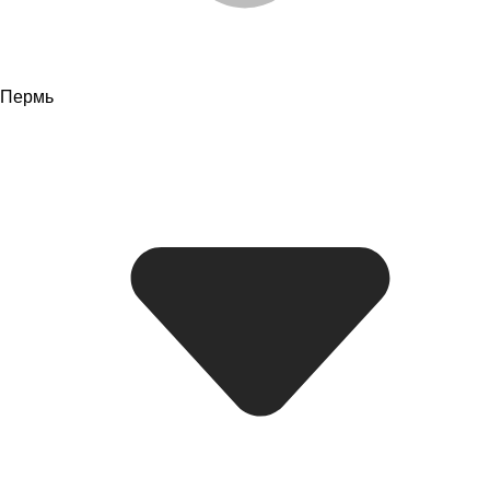
Пермь