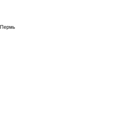
Пермь