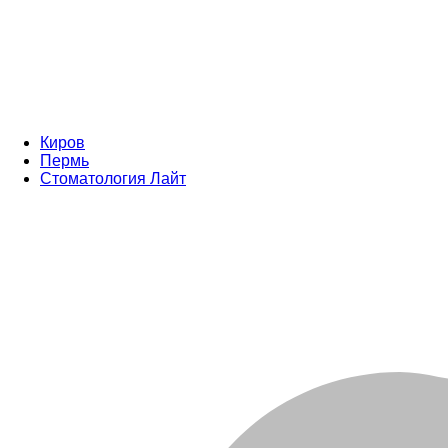
Киров
Пермь
Стоматология Лайт