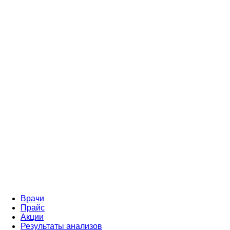
Врачи
Прайс
Акции
Результаты анализов