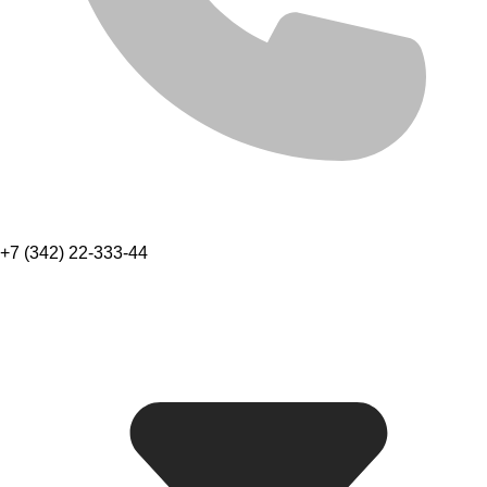
+7 (342) 22-333-44