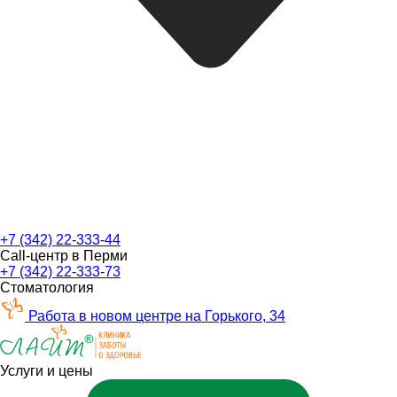
+7 (342) 22-333-44
Call-центр в Перми
+7 (342) 22-333-73
Стоматология
Работа в новом центре на Горького, 34
Услуги и цены