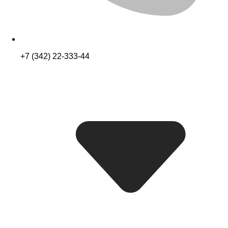
+7 (342) 22-333-44