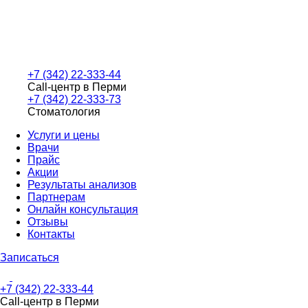
+7 (342) 22-333-44
Call-центр в Перми
+7 (342) 22-333-73
Стоматология
Услуги и цены
Врачи
Прайс
Акции
Результаты анализов
Партнерам
Онлайн консультация
Отзывы
Контакты
Записаться
+7 (342) 22-333-44
Call-центр в Перми