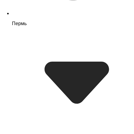
Пермь