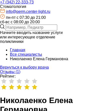
+7 (342) 22-333-73
Стоматология
info@perm.center-light.ru
пн-пт c 07:30 до 21:00
сб-вс с 08:00 до 20:00
Начните вводить название услуги
или интересующее отделение
поликлиники
Главная
Все специалисты
Николаенко Елена Германовна
Вернуться к выбору врача
Отзывы (1)
Рейтинг:
Николаенко Елена
Германовна