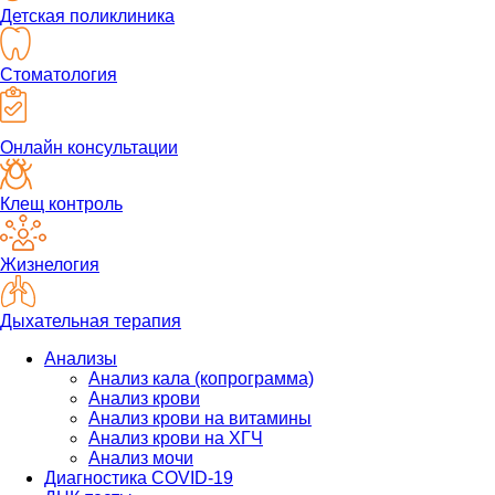
Детская поликлиника
Стоматология
Онлайн консультации
Клещ контроль
Жизнелогия
Дыхательная терапия
Анализы
Анализ кала (копрограмма)
Анализ крови
Анализ крови на витамины
Анализ крови на ХГЧ
Анализ мочи
Диагностика COVID-19