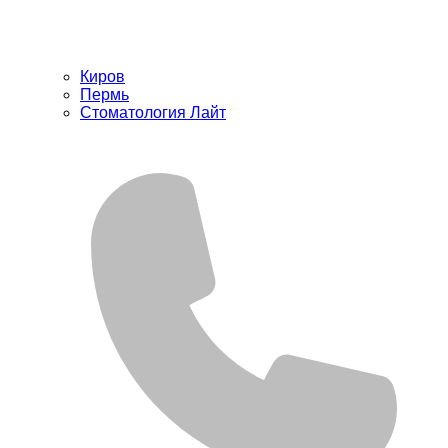
Киров
Пермь
Стоматология Лайт