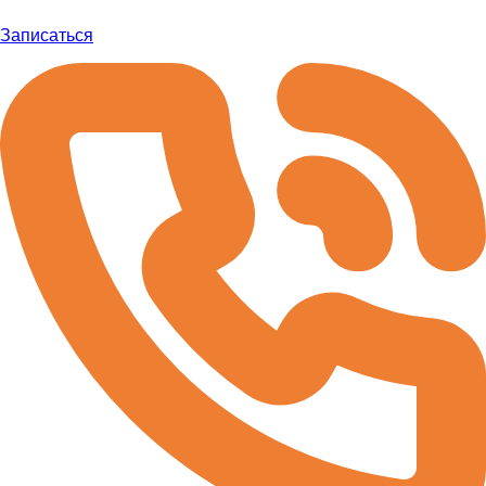
Записаться