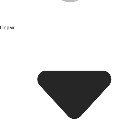
Пермь