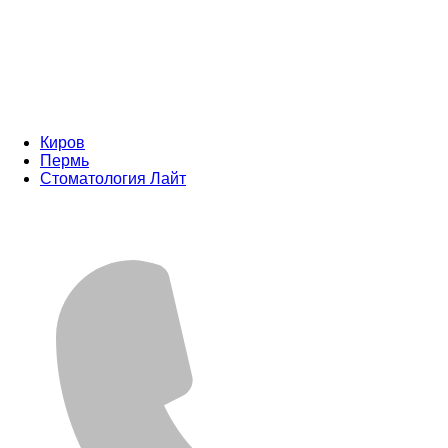
Киров
Пермь
Стоматология Лайт