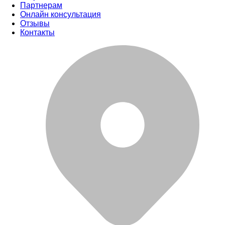
Партнерам
Онлайн консультация
Отзывы
Контакты