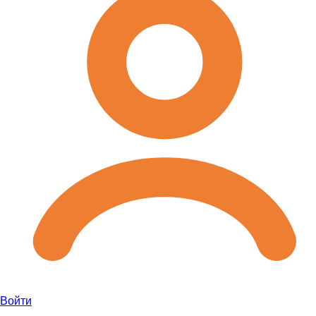
Войти