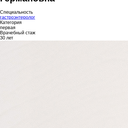
Специальность
гастроэнтеролог
Категория
первая
Врачебный стаж
30 лет