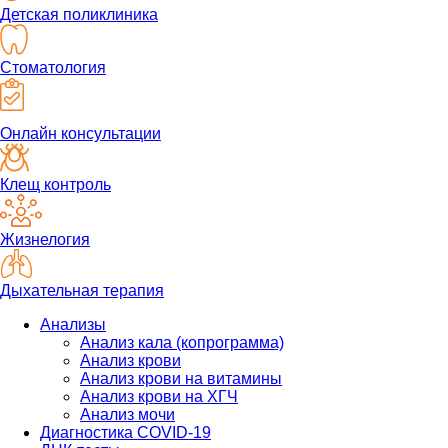
Детская поликлиника
Стоматология
Онлайн консультации
Клещ контроль
Жизнелогия
Дыхательная терапия
Анализы
Анализ кала (копрограмма)
Анализ крови
Анализ крови на витамины
Анализ крови на ХГЧ
Анализ мочи
Диагностика COVID-19