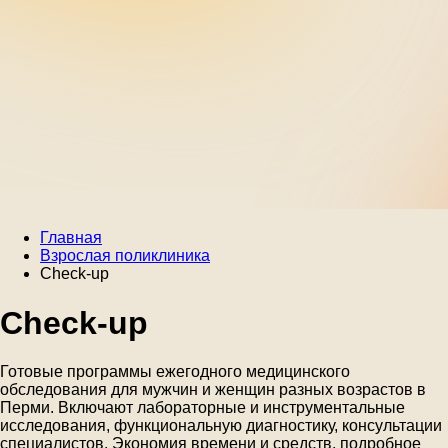
Главная
Взрослая поликлиника
Check-up
Check-up
Готовые программы ежегодного медицинского
обследования для мужчин и женщин разных возрастов в
Перми. Включают лабораторные и инструментальные
исследования, функциональную диагностику, консультации
специалистов. Экономия времени и средств, подробное