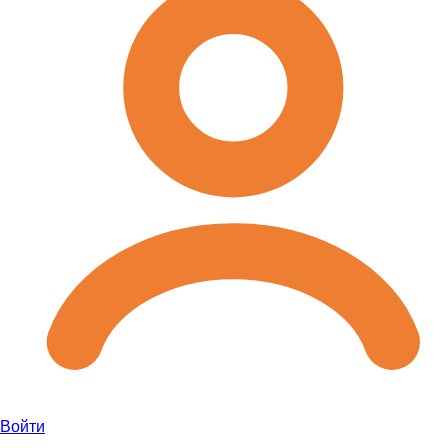
Войти