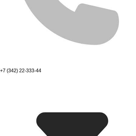
+7 (342) 22-333-44