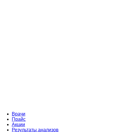
Врачи
Прайс
Акции
Результаты анализов