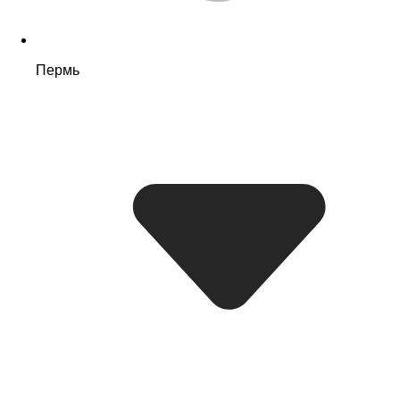
Пермь