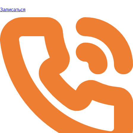
Записаться