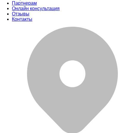
Партнерам
Онлайн консультация
Отзывы
Контакты