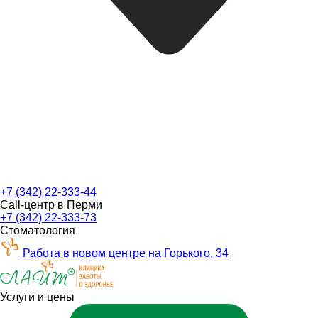
+7 (342) 22-333-44
Call-центр в Перми
+7 (342) 22-333-73
Стоматология
Работа в новом центре на Горького, 34
Услуги и цены