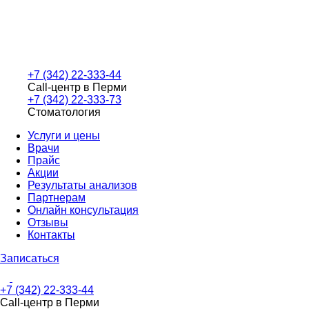
+7 (342) 22-333-44
Call-центр в Перми
+7 (342) 22-333-73
Стоматология
Услуги и цены
Врачи
Прайс
Акции
Результаты анализов
Партнерам
Онлайн консультация
Отзывы
Контакты
Записаться
+7 (342) 22-333-44
Call-центр в Перми