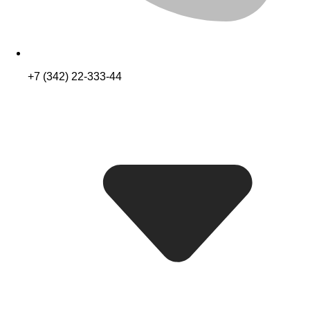
+7 (342) 22-333-44