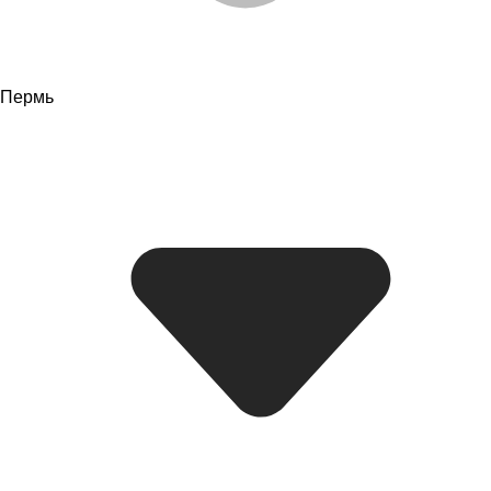
Пермь