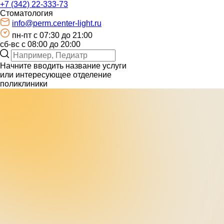
+7 (342) 22-333-73
Стоматология
info@perm.center-light.ru
пн-пт c 07:30 до 21:00
сб-вс с 08:00 до 20:00
Начните вводить название услуги
или интересующее отделение
поликлиники