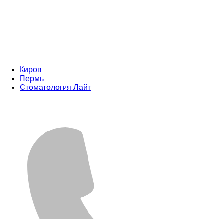
Киров
Пермь
Стоматология Лайт