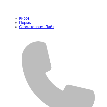
Киров
Пермь
Стоматология Лайт