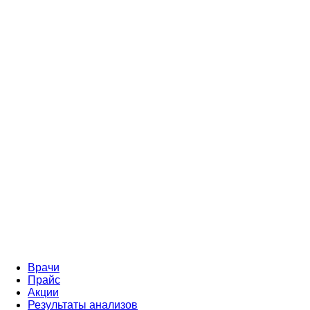
Врачи
Прайс
Акции
Результаты анализов