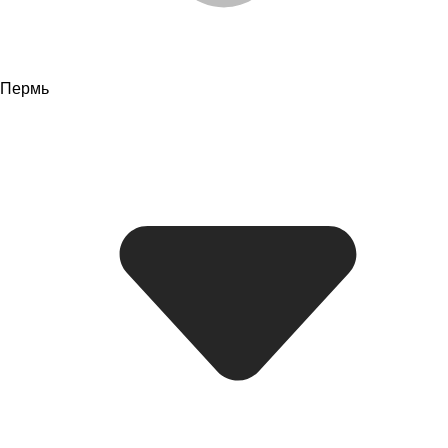
Пермь