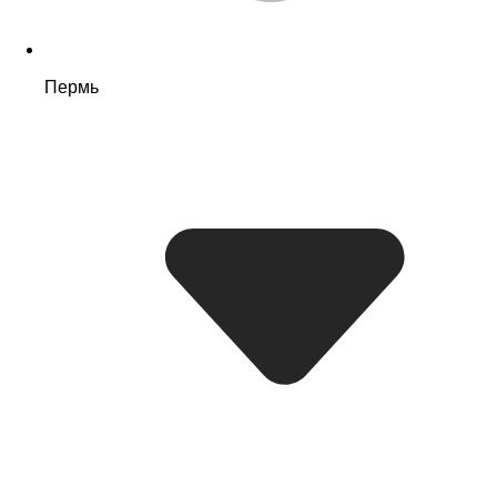
Пермь