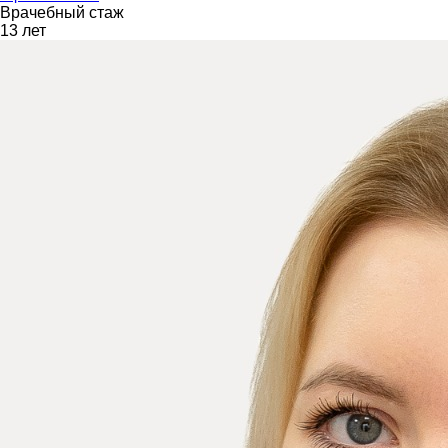
Врачебный стаж
13 лет