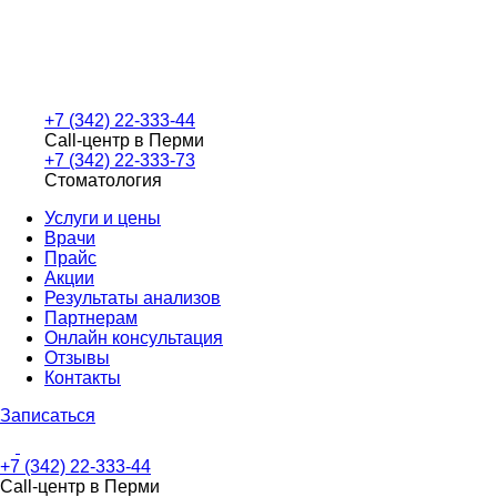
+7 (342) 22-333-44
Call-центр в Перми
+7 (342) 22-333-73
Стоматология
Услуги и цены
Врачи
Прайс
Акции
Результаты анализов
Партнерам
Онлайн консультация
Отзывы
Контакты
Записаться
+7 (342) 22-333-44
Call-центр в Перми