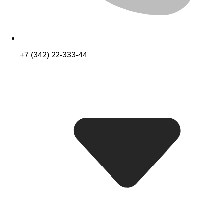
+7 (342) 22-333-44