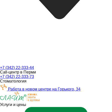
+7 (342) 22-333-44
Call-центр в Перми
+7 (342) 22-333-73
Стоматология
Работа в новом центре на Горького, 34
Услуги и цены