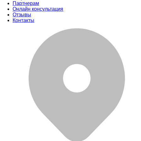
Партнерам
Онлайн консультация
Отзывы
Контакты