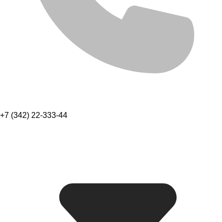
+7 (342) 22-333-44