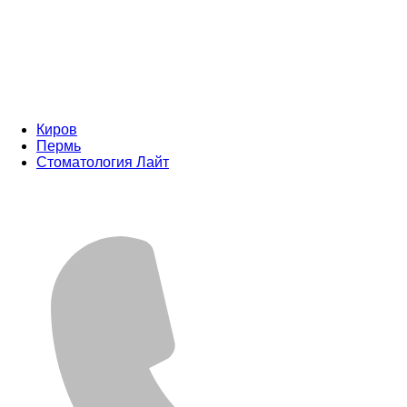
Киров
Пермь
Стоматология Лайт