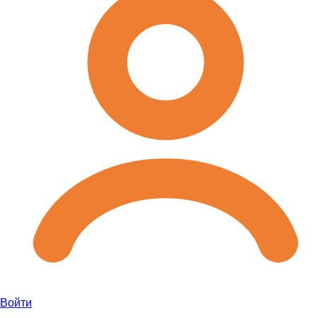
Войти