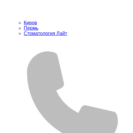
Киров
Пермь
Стоматология Лайт