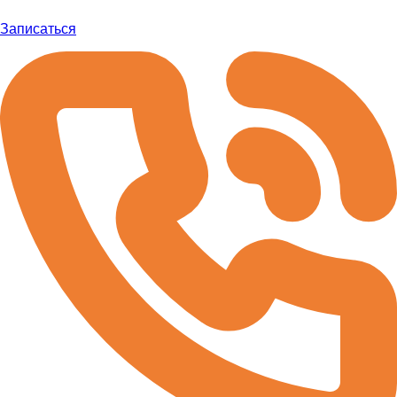
Записаться