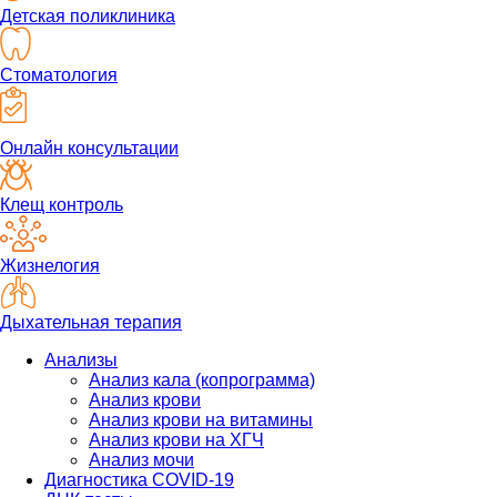
Детская поликлиника
Стоматология
Онлайн консультации
Клещ контроль
Жизнелогия
Дыхательная терапия
Анализы
Анализ кала (копрограмма)
Анализ крови
Анализ крови на витамины
Анализ крови на ХГЧ
Анализ мочи
Диагностика COVID-19