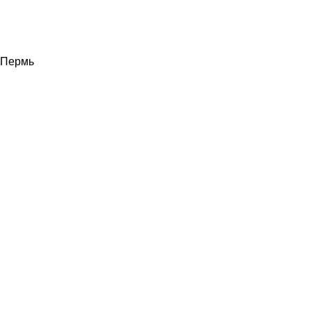
Пермь