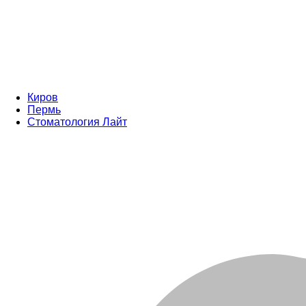
Киров
Пермь
Стоматология Лайт