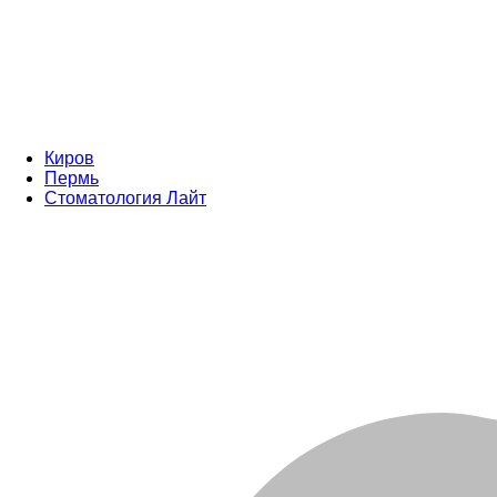
Киров
Пермь
Стоматология Лайт