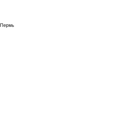
Пермь