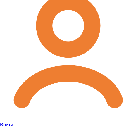
Войти