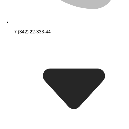
+7 (342) 22-333-44