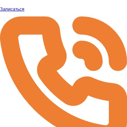
Записаться