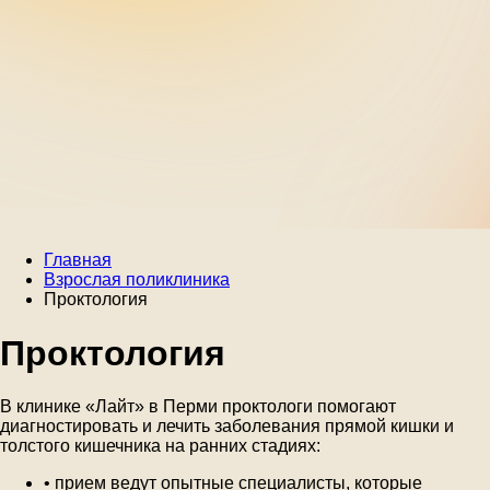
Главная
Взрослая поликлиника
Проктология
Проктология
В клинике «Лайт» в Перми проктологи помогают
диагностировать и лечить заболевания прямой кишки и
толстого кишечника на ранних стадиях:
• прием ведут опытные специалисты, которые