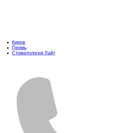
Киров
Пермь
Стоматология Лайт