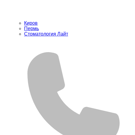
Киров
Пермь
Стоматология Лайт