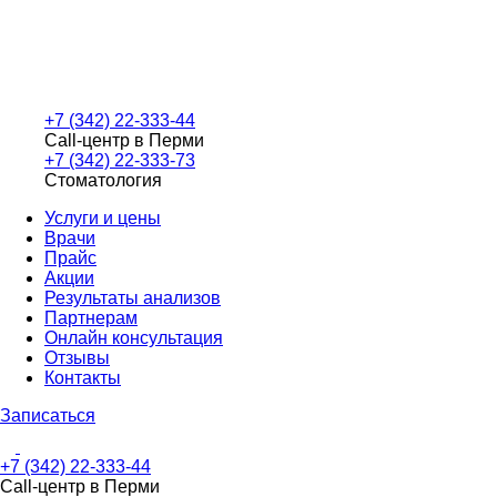
+7 (342) 22-333-44
Call-центр в Перми
+7 (342) 22-333-73
Стоматология
Услуги и цены
Врачи
Прайс
Акции
Результаты анализов
Партнерам
Онлайн консультация
Отзывы
Контакты
Записаться
+7 (342) 22-333-44
Call-центр в Перми