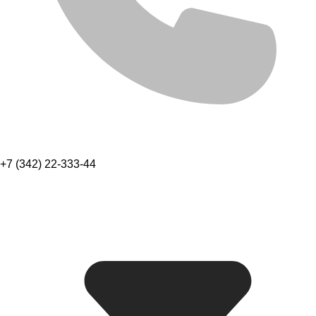
+7 (342) 22-333-44