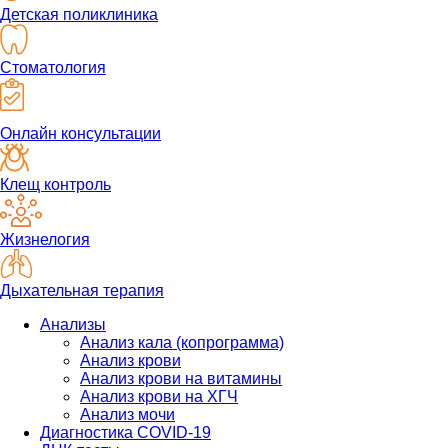
Детская поликлиника
Стоматология
Онлайн консультации
Клещ контроль
Жизнелогия
Дыхательная терапия
Анализы
Анализ кала (копрограмма)
Анализ крови
Анализ крови на витамины
Анализ крови на ХГЧ
Анализ мочи
Диагностика COVID-19