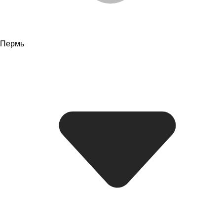
Пермь