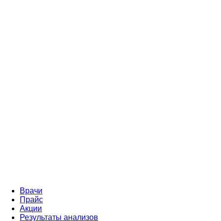
Врачи
Прайс
Акции
Результаты анализов