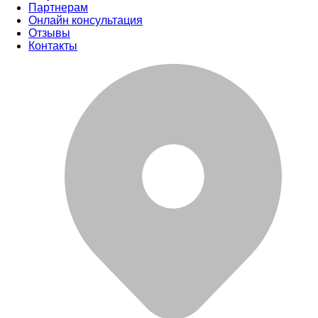
Партнерам
Онлайн консультация
Отзывы
Контакты