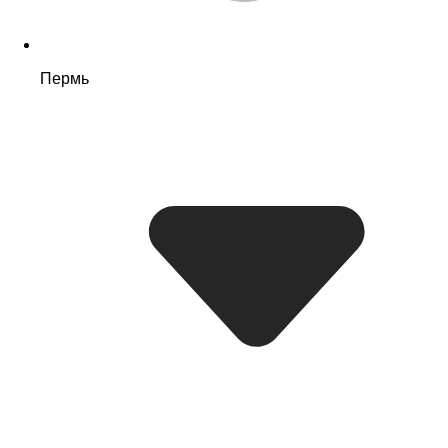
Пермь