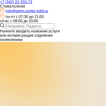
+7 (342) 22-333-73
Стоматология
info@perm.center-light.ru
пн-пт c 07:30 до 21:00
сб-вс с 08:00 до 20:00
Начните вводить название услуги
или интересующее отделение
поликлиники