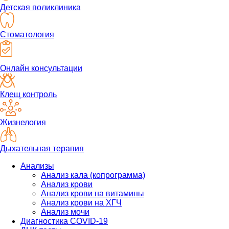
Детская поликлиника
Стоматология
Онлайн консультации
Клещ контроль
Жизнелогия
Дыхательная терапия
Анализы
Анализ кала (копрограмма)
Анализ крови
Анализ крови на витамины
Анализ крови на ХГЧ
Анализ мочи
Диагностика COVID-19