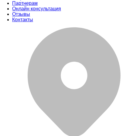
Партнерам
Онлайн консультация
Отзывы
Контакты