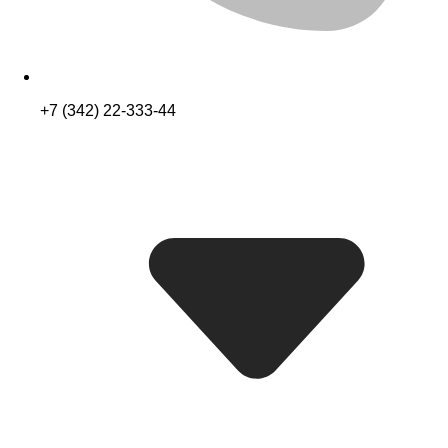
+7 (342) 22-333-44