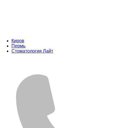
Киров
Пермь
Стоматология Лайт