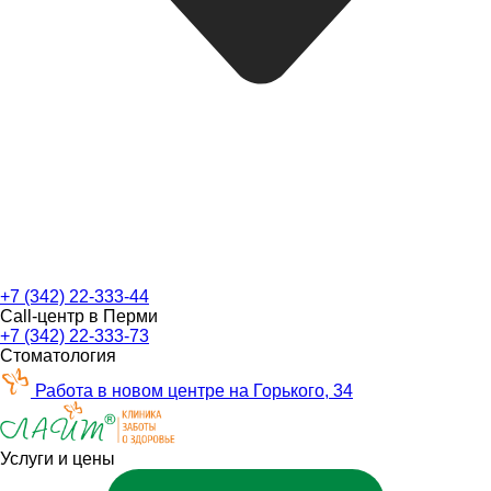
+7 (342) 22-333-44
Call-центр в Перми
+7 (342) 22-333-73
Стоматология
Работа в новом центре на Горького, 34
Услуги и цены