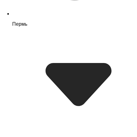
Пермь