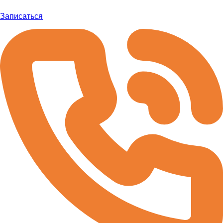
Записаться