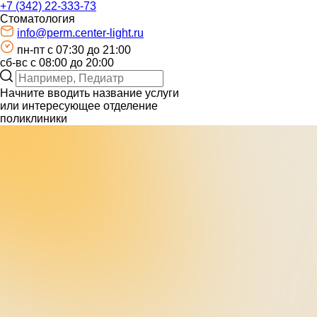
+7 (342) 22-333-73
Стоматология
info@perm.center-light.ru
пн-пт c 07:30 до 21:00
сб-вс с 08:00 до 20:00
Начните вводить название услуги
или интересующее отделение
поликлиники