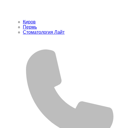
Киров
Пермь
Стоматология Лайт