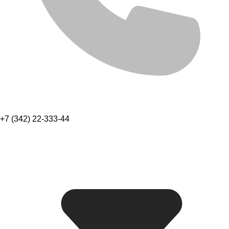
+7 (342) 22-333-44