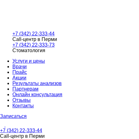
+7 (342) 22-333-44
Call-центр в Перми
+7 (342) 22-333-73
Стоматология
Услуги и цены
Врачи
Прайс
Акции
Результаты анализов
Партнерам
Онлайн консультация
Отзывы
Контакты
Записаться
+7 (342) 22-333-44
Call-центр в Перми