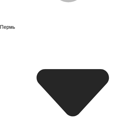
Пермь