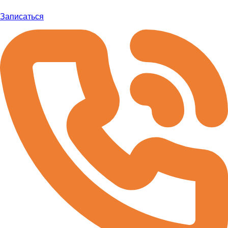
Записаться