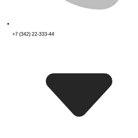
+7 (342) 22-333-44