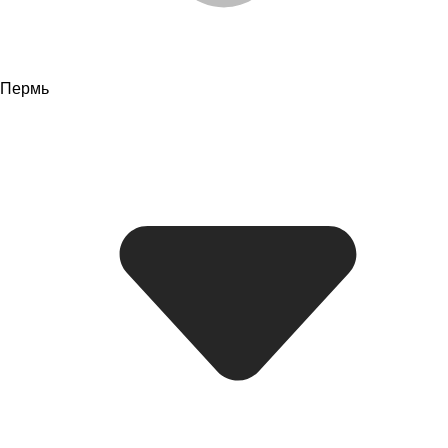
Пермь