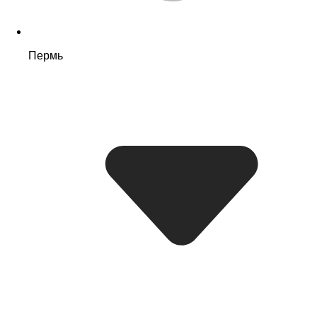
Пермь