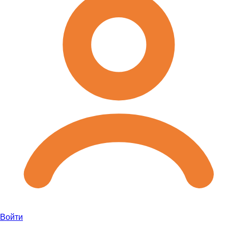
Войти