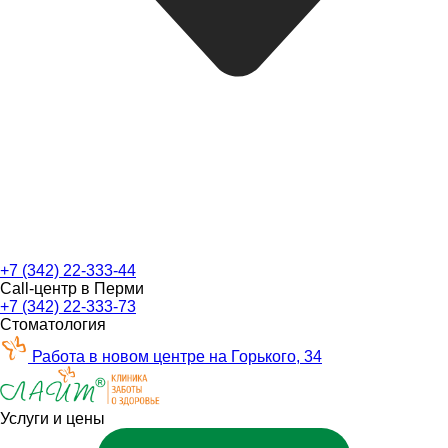
+7 (342) 22-333-44
Call-центр в Перми
+7 (342) 22-333-73
Стоматология
Работа в новом центре на Горького, 34
Услуги и цены