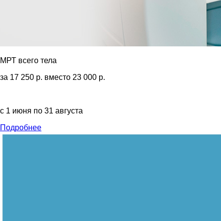
МРТ всего тела
за 17 250 р. вместо 23 000 р.
с 1 июня по 31 августа
Подробнее