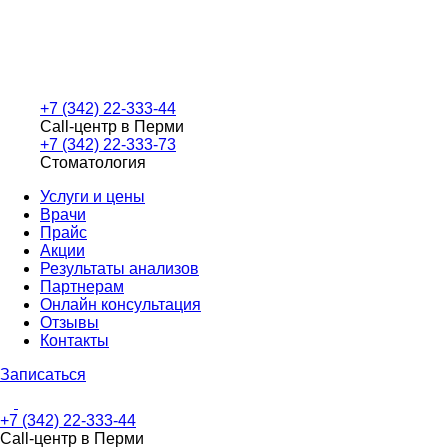
+7 (342) 22-333-44
Call-центр в Перми
+7 (342) 22-333-73
Стоматология
Услуги и цены
Врачи
Прайс
Акции
Результаты анализов
Партнерам
Онлайн консультация
Отзывы
Контакты
Записаться
+7 (342) 22-333-44
Call-центр в Перми