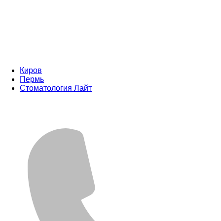
Киров
Пермь
Стоматология Лайт