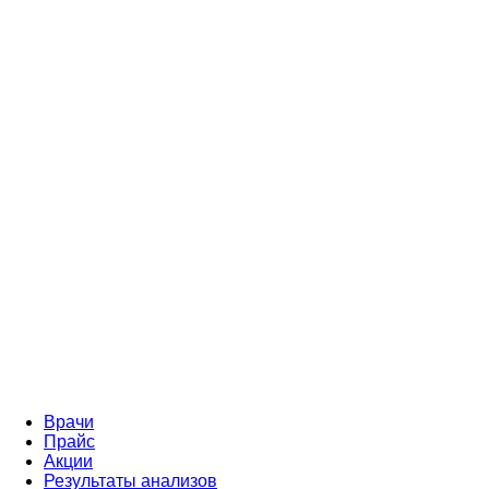
Врачи
Прайс
Акции
Результаты анализов