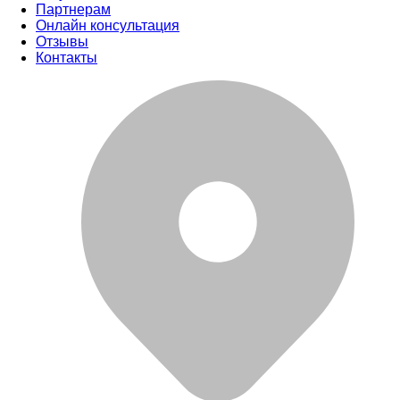
Партнерам
Онлайн консультация
Отзывы
Контакты