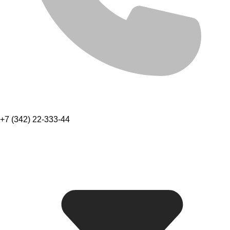
+7 (342) 22-333-44