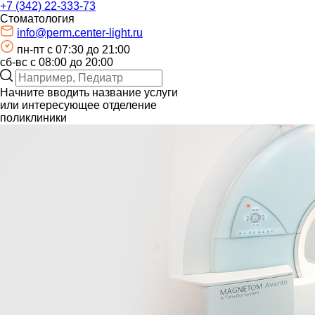
+7 (342) 22-333-73
Стоматология
info@perm.center-light.ru
пн-пт c 07:30 до 21:00
сб-вс с 08:00 до 20:00
Начните вводить название услуги
или интересующее отделение
поликлиники