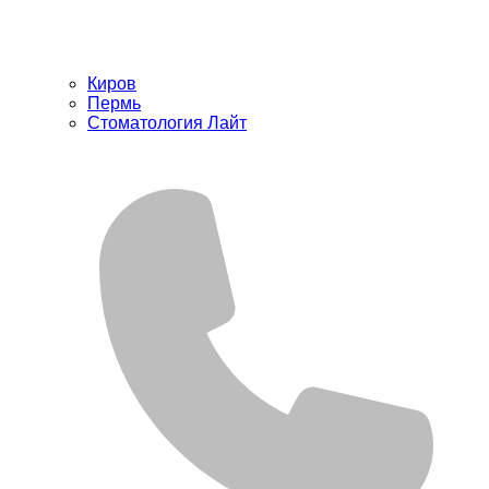
Киров
Пермь
Стоматология Лайт