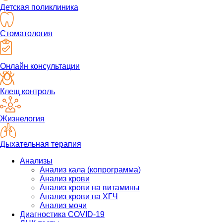
Детская поликлиника
Стоматология
Онлайн консультации
Клещ контроль
Жизнелогия
Дыхательная терапия
Анализы
Анализ кала (копрограмма)
Анализ крови
Анализ крови на витамины
Анализ крови на ХГЧ
Анализ мочи
Диагностика COVID-19