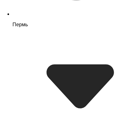
Пермь