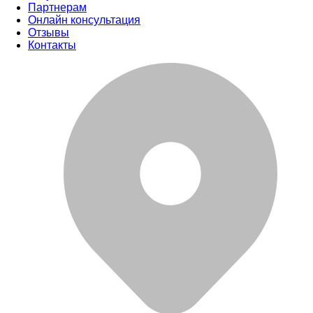
Партнерам
Онлайн консультация
Отзывы
Контакты