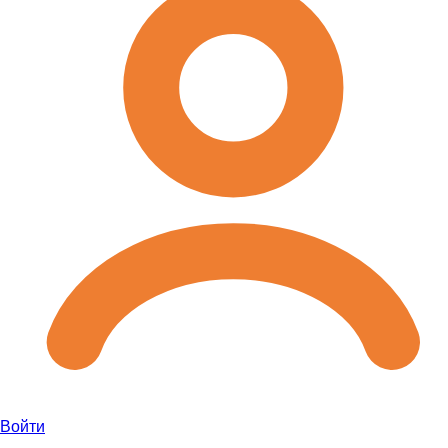
Войти