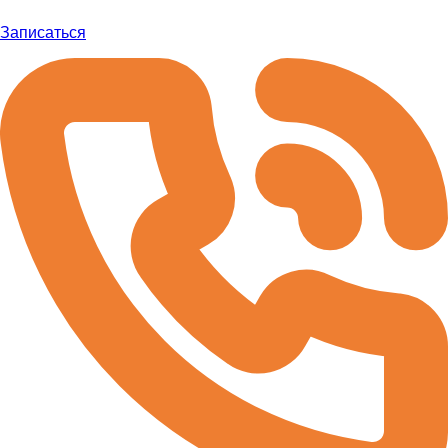
Записаться