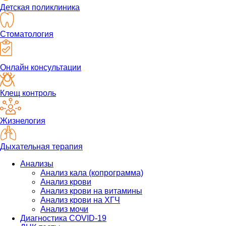
Детская поликлиника
Стоматология
Онлайн консультации
Клещ контроль
Жизнелогия
Дыхательная терапия
Анализы
Анализ кала (копрограмма)
Анализ крови
Анализ крови на витамины
Анализ крови на ХГЧ
Анализ мочи
Диагностика COVID-19