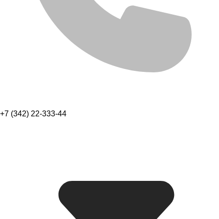
+7 (342) 22-333-44