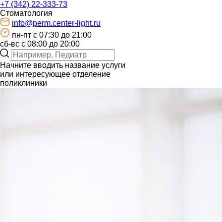
+7 (342) 22-333-73
Стоматология
info@perm.center-light.ru
пн-пт c 07:30 до 21:00
сб-вс с 08:00 до 20:00
Начните вводить название услуги
или интересующее отделение
поликлиники