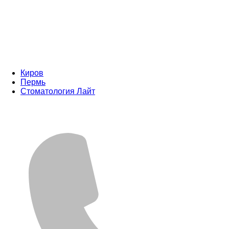
Киров
Пермь
Стоматология Лайт