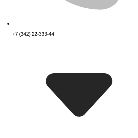
+7 (342) 22-333-44