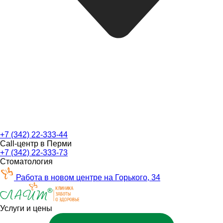
+7 (342) 22-333-44
Call-центр в Перми
+7 (342) 22-333-73
Стоматология
Работа в новом центре на Горького, 34
Услуги и цены