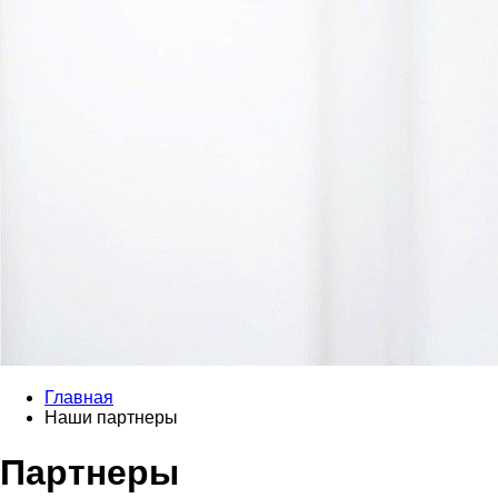
Главная
Наши партнеры
Партнеры