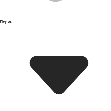
Пермь