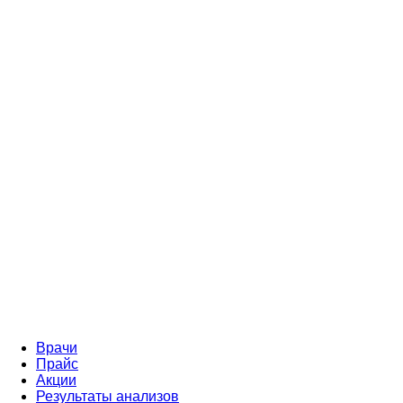
Врачи
Прайс
Акции
Результаты анализов