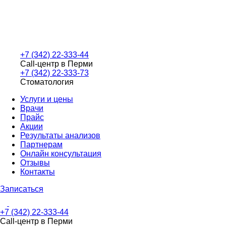
+7 (342) 22-333-44
Call-центр в Перми
+7 (342) 22-333-73
Стоматология
Услуги и цены
Врачи
Прайс
Акции
Результаты анализов
Партнерам
Онлайн консультация
Отзывы
Контакты
Записаться
+7 (342) 22-333-44
Call-центр в Перми