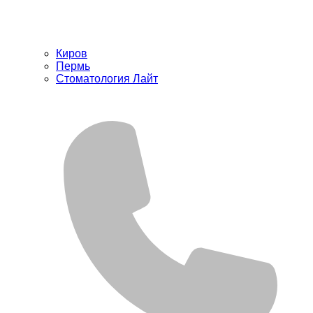
Киров
Пермь
Стоматология Лайт