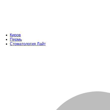
Киров
Пермь
Стоматология Лайт