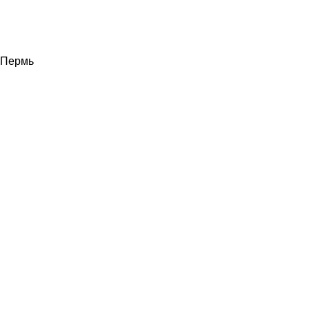
Пермь