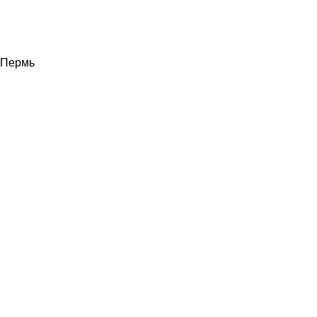
Пермь