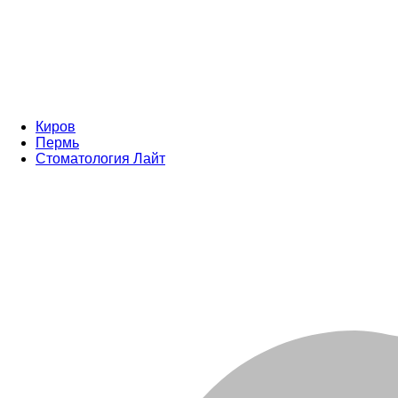
Киров
Пермь
Стоматология Лайт