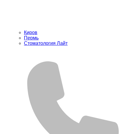
Киров
Пермь
Стоматология Лайт