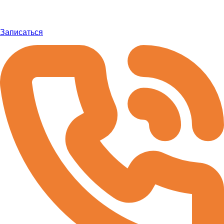
Записаться