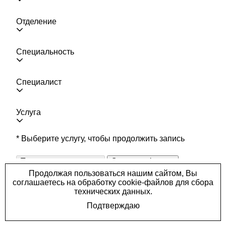
Отделение
Специальность
Специалист
Услуга
* Выберите услугу, чтобы продолжить запись
Показать расписание
Очистить фильтр
Заказать
звонок