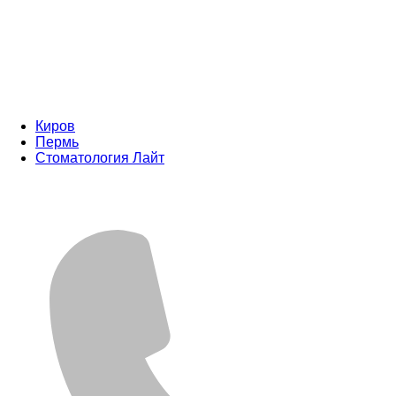
Киров
Пермь
Стоматология Лайт