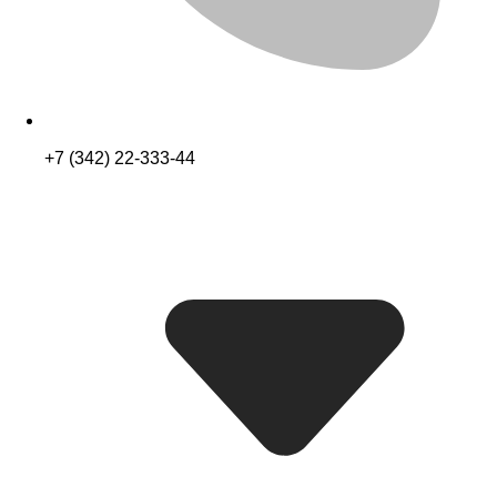
+7 (342) 22-333-44