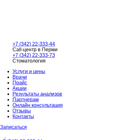
+7 (342) 22-333-44
Call-центр в Перми
+7 (342) 22-333-73
Стоматология
Услуги и цены
Врачи
Прайс
Акции
Результаты анализов
Партнерам
Онлайн консультация
Отзывы
Контакты
Записаться