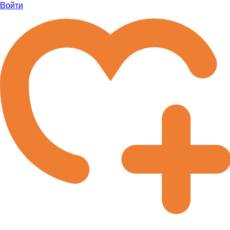
Войти