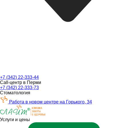
+7 (342) 22-333-44
Call-центр в Перми
+7 (342) 22-333-73
Стоматология
Работа в новом центре на Горького, 34
Услуги и цены