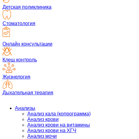
Детская поликлиника
Стоматология
Онлайн консультации
Клещ контроль
Жизнелогия
Дыхательная терапия
Анализы
Анализ кала (копрограмма)
Анализ крови
Анализ крови на витамины
Анализ крови на ХГЧ
Анализ мочи