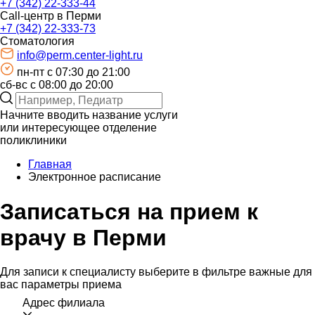
+7 (342) 22-333-44
Call-центр в Перми
+7 (342) 22-333-73
Стоматология
info@perm.center-light.ru
пн-пт c 07:30 до 21:00
сб-вс с 08:00 до 20:00
Начните вводить название услуги
или интересующее отделение
поликлиники
Главная
Электронное расписание
Записаться на прием к
врачу в Перми
Для записи к специалисту выберите в фильтре важные для
вас параметры приема
Адрес филиала