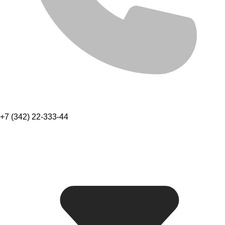
+7 (342) 22-333-44