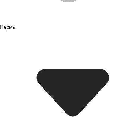
Пермь