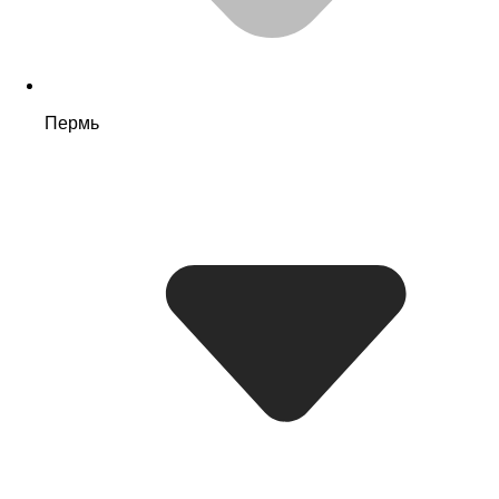
Пермь