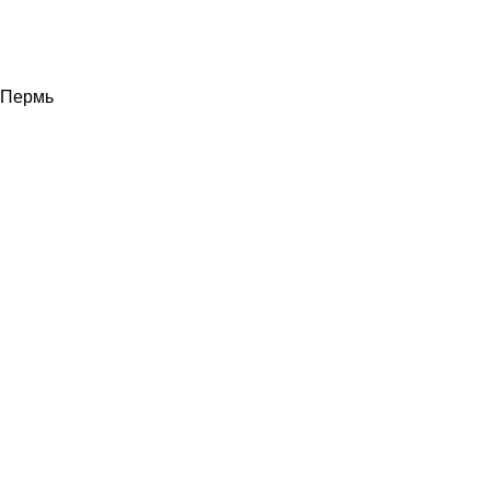
Пермь