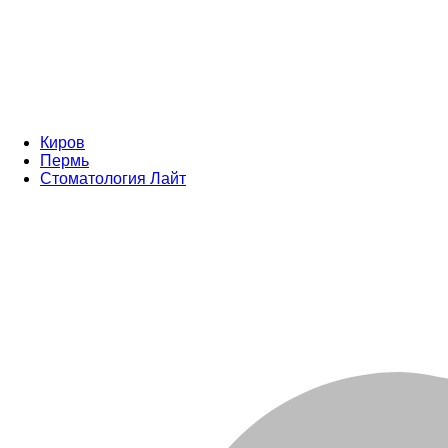
Киров
Пермь
Стоматология Лайт