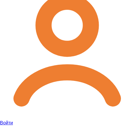
Войти