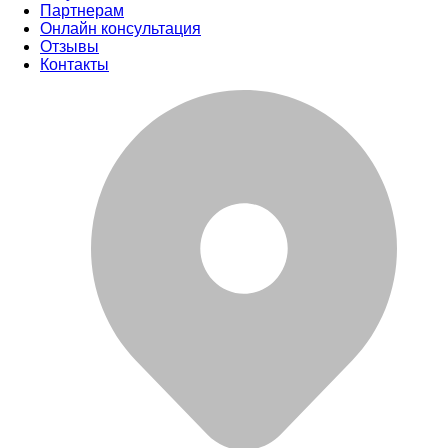
Партнерам
Онлайн консультация
Отзывы
Контакты