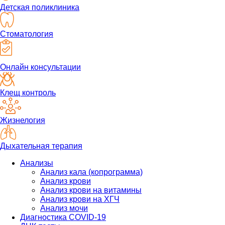
Детская поликлиника
Стоматология
Онлайн консультации
Клещ контроль
Жизнелогия
Дыхательная терапия
Анализы
Анализ кала (копрограмма)
Анализ крови
Анализ крови на витамины
Анализ крови на ХГЧ
Анализ мочи
Диагностика COVID-19