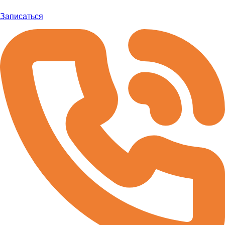
Записаться