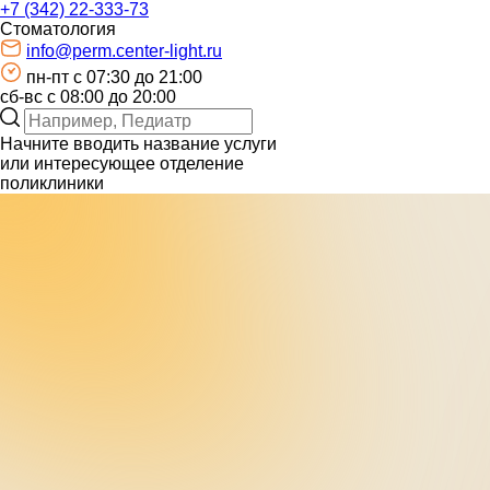
+7 (342) 22-333-73
Стоматология
info@perm.center-light.ru
пн-пт c 07:30 до 21:00
сб-вс с 08:00 до 20:00
Начните вводить название услуги
или интересующее отделение
поликлиники