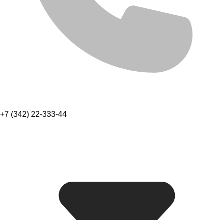
+7 (342) 22-333-44