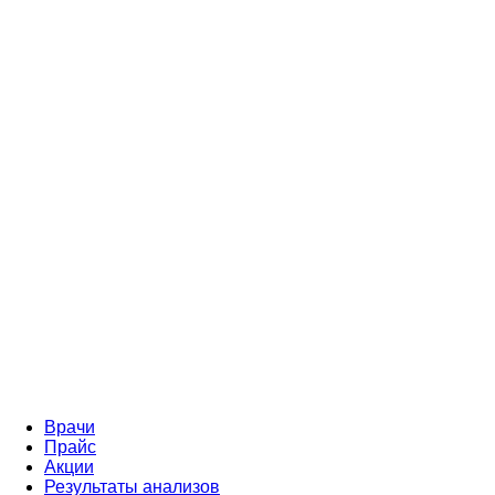
Врачи
Прайс
Акции
Результаты анализов