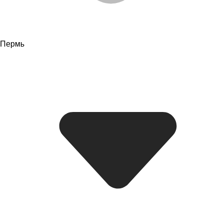
Пермь