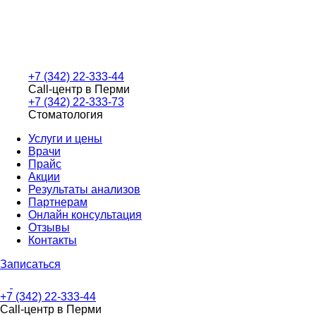
+7 (342) 22-333-44
Call-центр в Перми
+7 (342) 22-333-73
Стоматология
Услуги и цены
Врачи
Прайс
Акции
Результаты анализов
Партнерам
Онлайн консультация
Отзывы
Контакты
Записаться
+7 (342) 22-333-44
Call-центр в Перми