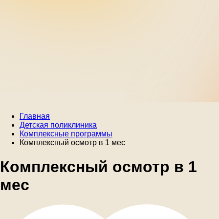
Главная
Детская поликлиника
Комплексные программы
Комплексный осмотр в 1 мес
Комплексный осмотр в 1
мес