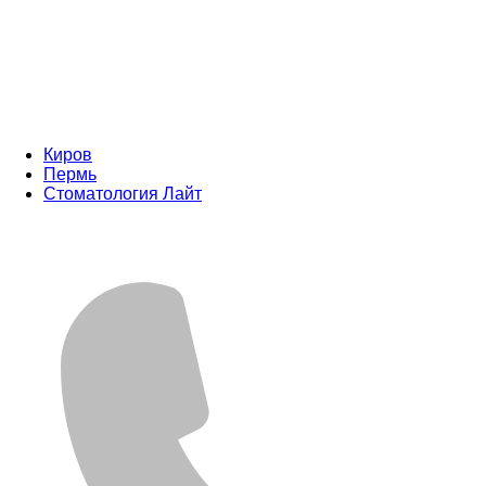
Киров
Пермь
Стоматология Лайт