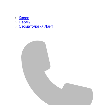
Киров
Пермь
Стоматология Лайт