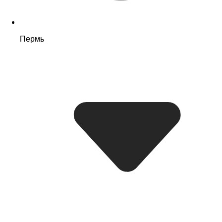
Пермь