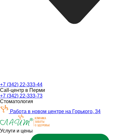
+7 (342) 22-333-44
Call-центр в Перми
+7 (342) 22-333-73
Стоматология
Работа в новом центре на Горького, 34
Услуги и цены