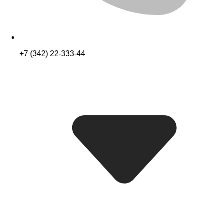
+7 (342) 22-333-44