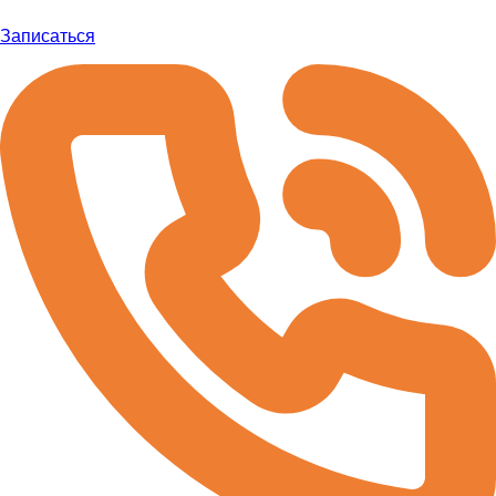
Записаться