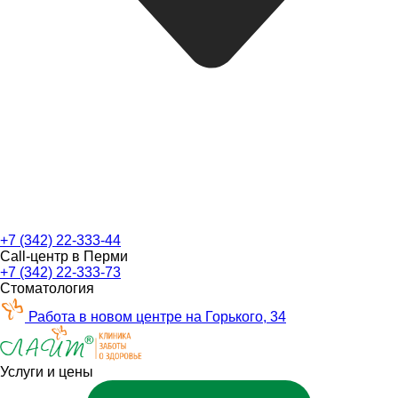
+7 (342) 22-333-44
Call-центр в Перми
+7 (342) 22-333-73
Стоматология
Работа в новом центре на Горького, 34
Услуги и цены