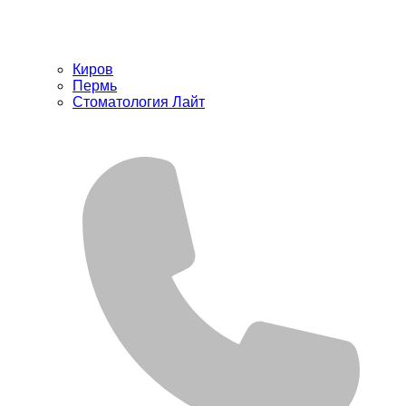
Киров
Пермь
Стоматология Лайт