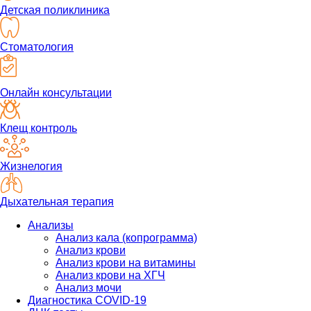
Детская поликлиника
Стоматология
Онлайн консультации
Клещ контроль
Жизнелогия
Дыхательная терапия
Анализы
Анализ кала (копрограмма)
Анализ крови
Анализ крови на витамины
Анализ крови на ХГЧ
Анализ мочи
Диагностика COVID-19