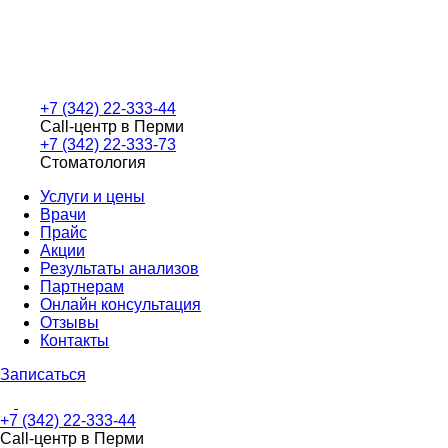
+7 (342) 22-333-44
Call-центр в Перми
+7 (342) 22-333-73
Стоматология
Услуги и цены
Врачи
Прайс
Акции
Результаты анализов
Партнерам
Онлайн консультация
Отзывы
Контакты
Записаться
+7 (342) 22-333-44
Call-центр в Перми