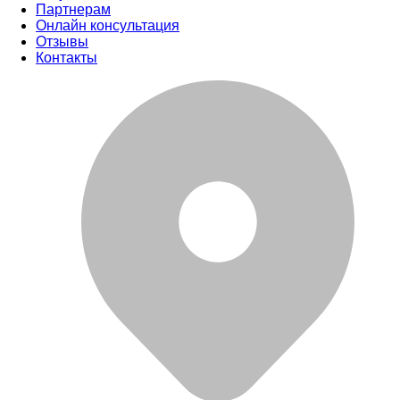
Партнерам
Онлайн консультация
Отзывы
Контакты