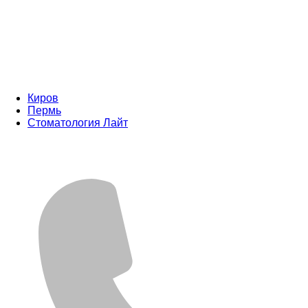
Киров
Пермь
Стоматология Лайт