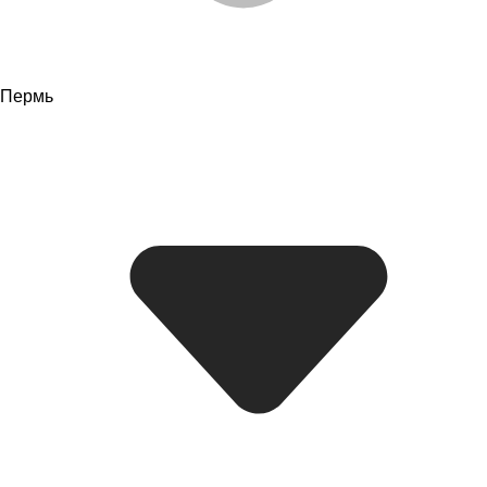
Пермь