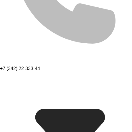
+7 (342) 22-333-44