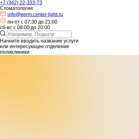
+7 (342) 22-333-73
Стоматология
info@perm.center-light.ru
пн-пт c 07:30 до 21:00
сб-вс с 08:00 до 20:00
Начните вводить название услуги
или интересующее отделение
поликлиники