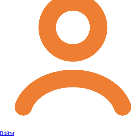
Войти