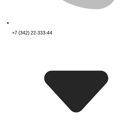
+7 (342) 22-333-44