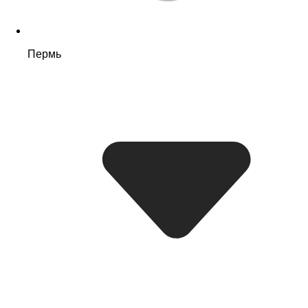
Пермь