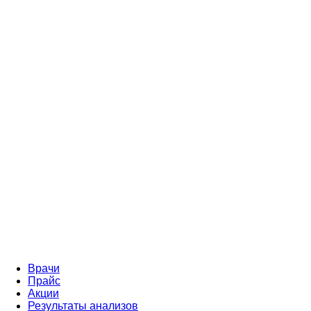
Врачи
Прайс
Акции
Результаты анализов