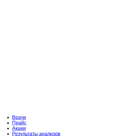
Врачи
Прайс
Акции
Результаты анализов