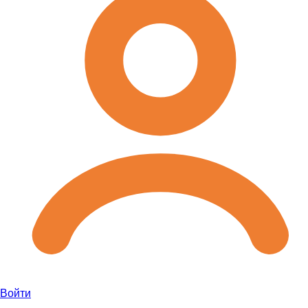
Войти