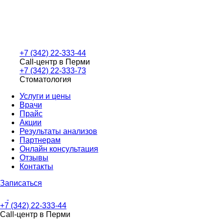
+7 (342) 22-333-44
Call-центр в Перми
+7 (342) 22-333-73
Стоматология
Услуги и цены
Врачи
Прайс
Акции
Результаты анализов
Партнерам
Онлайн консультация
Отзывы
Контакты
Записаться
+7 (342) 22-333-44
Call-центр в Перми