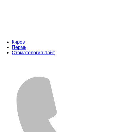
Киров
Пермь
Стоматология Лайт