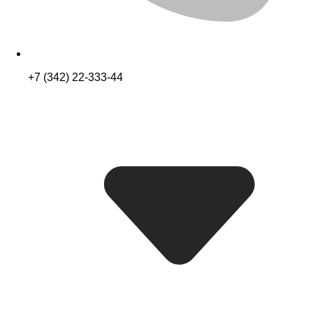
+7 (342) 22-333-44