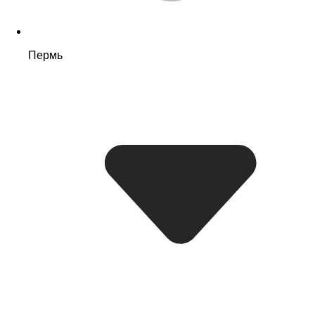
Пермь