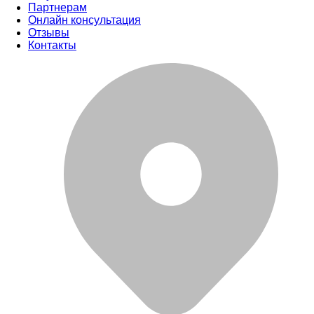
Партнерам
Онлайн консультация
Отзывы
Контакты