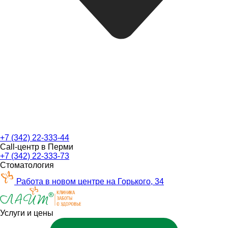
+7 (342) 22-333-44
Call-центр в Перми
+7 (342) 22-333-73
Стоматология
Работа в новом центре на Горького, 34
Услуги и цены