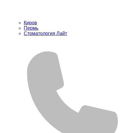
Киров
Пермь
Стоматология Лайт