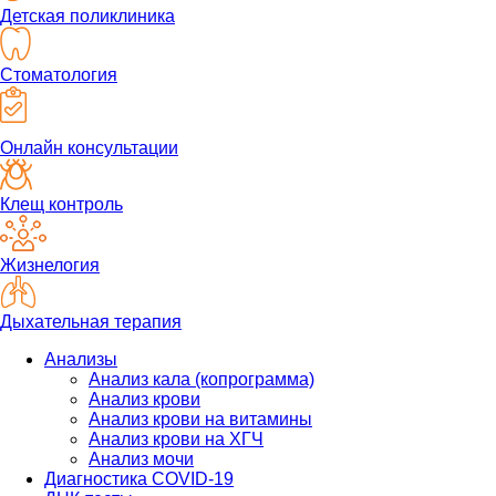
Детская поликлиника
Стоматология
Онлайн консультации
Клещ контроль
Жизнелогия
Дыхательная терапия
Анализы
Анализ кала (копрограмма)
Анализ крови
Анализ крови на витамины
Анализ крови на ХГЧ
Анализ мочи
Диагностика COVID-19