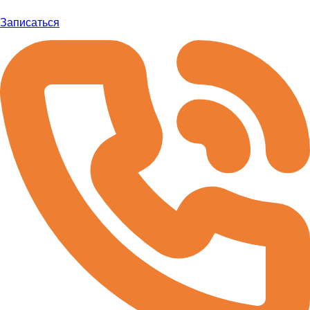
Записаться