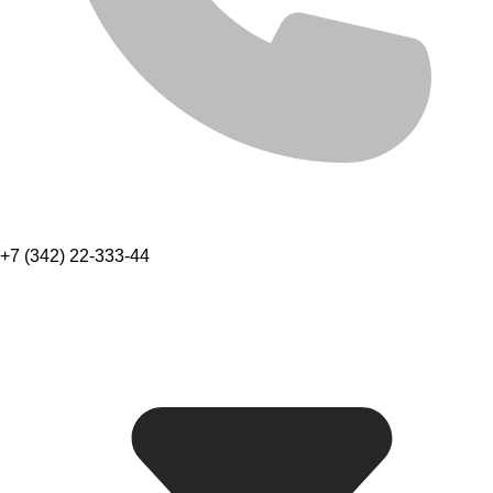
+7 (342) 22-333-44