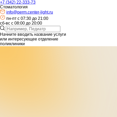
+7 (342) 22-333-73
Стоматология
info@perm.center-light.ru
пн-пт c 07:30 до 21:00
сб-вс с 08:00 до 20:00
Начните вводить название услуги
или интересующее отделение
поликлиники