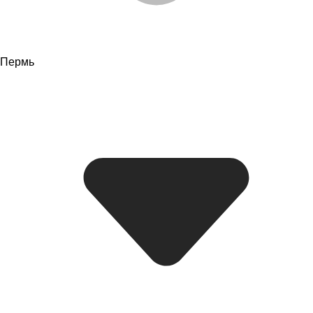
Пермь