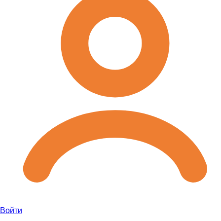
Войти