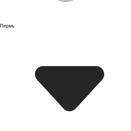
Пермь