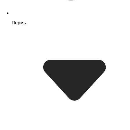
Пермь