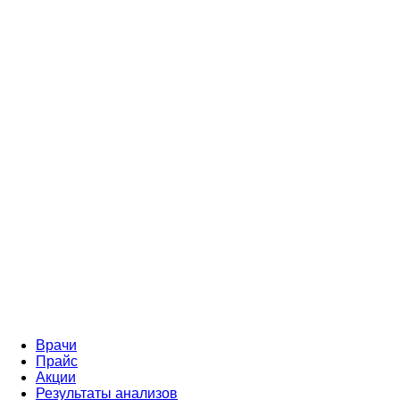
Врачи
Прайс
Акции
Результаты анализов