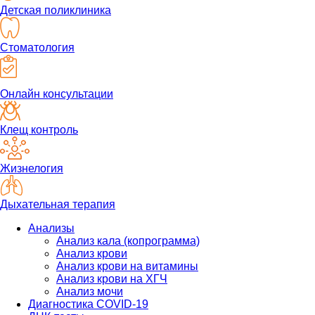
Детская поликлиника
Стоматология
Онлайн консультации
Клещ контроль
Жизнелогия
Дыхательная терапия
Анализы
Анализ кала (копрограмма)
Анализ крови
Анализ крови на витамины
Анализ крови на ХГЧ
Анализ мочи
Диагностика COVID-19