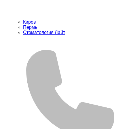
Киров
Пермь
Стоматология Лайт