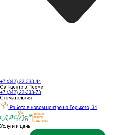
+7 (342) 22-333-44
Call-центр в Перми
+7 (342) 22-333-73
Стоматология
Работа в новом центре на Горького, 34
Услуги и цены