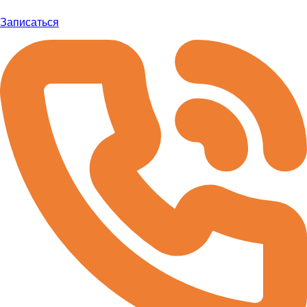
Записаться