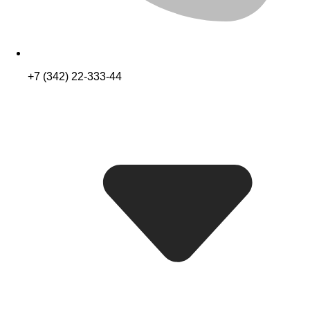
+7 (342) 22-333-44