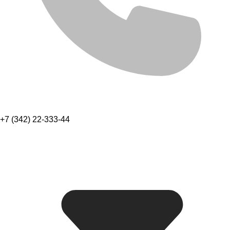
+7 (342) 22-333-44