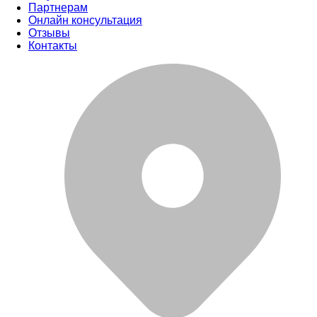
Партнерам
Онлайн консультация
Отзывы
Контакты