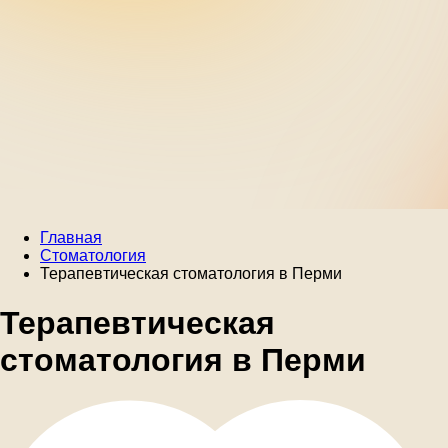
Главная
Стоматология
Терапевтическая стоматология в Перми
Терапевтическая
стоматология в Перми