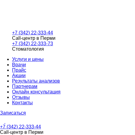
+7 (342) 22-333-44
Call-центр в Перми
+7 (342) 22-333-73
Стоматология
Услуги и цены
Врачи
Прайс
Акции
Результаты анализов
Партнерам
Онлайн консультация
Отзывы
Контакты
Записаться
+7 (342) 22-333-44
Call-центр в Перми