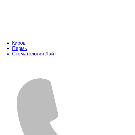
Киров
Пермь
Стоматология Лайт