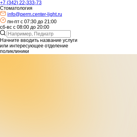
+7 (342) 22-333-73
Стоматология
info@perm.center-light.ru
пн-пт c 07:30 до 21:00
сб-вс с 08:00 до 20:00
Начните вводить название услуги
или интересующее отделение
поликлиники