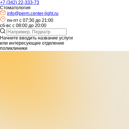
+7 (342) 22-333-73
Стоматология
info@perm.center-light.ru
пн-пт c 07:30 до 21:00
сб-вс с 08:00 до 20:00
Начните вводить название услуги
или интересующее отделение
поликлиники