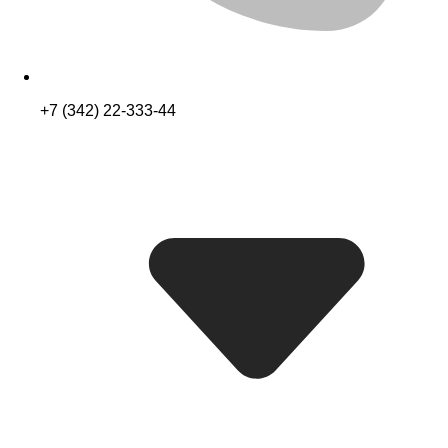
+7 (342) 22-333-44