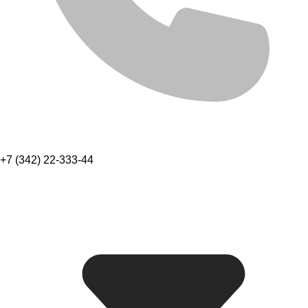
+7 (342) 22-333-44