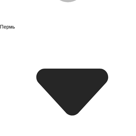
Пермь