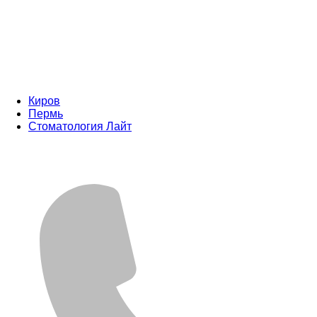
Киров
Пермь
Стоматология Лайт