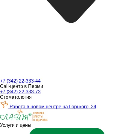
+7 (342) 22-333-44
Call-центр в Перми
+7 (342) 22-333-73
Стоматология
Работа в новом центре на Горького, 34
Услуги и цены