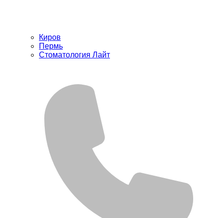
Киров
Пермь
Стоматология Лайт