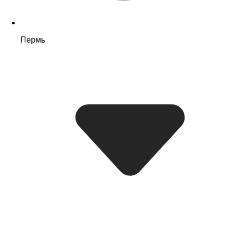
Пермь