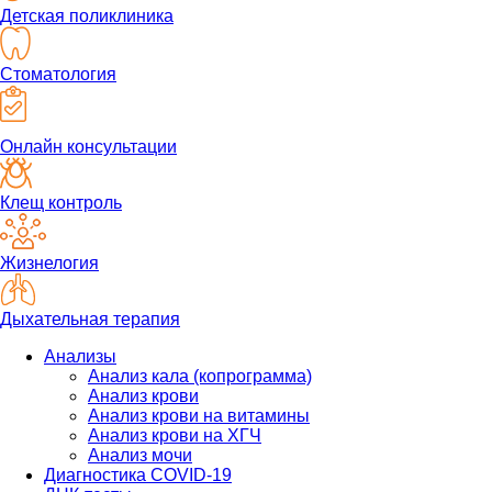
Детская поликлиника
Стоматология
Онлайн консультации
Клещ контроль
Жизнелогия
Дыхательная терапия
Анализы
Анализ кала (копрограмма)
Анализ крови
Анализ крови на витамины
Анализ крови на ХГЧ
Анализ мочи
Диагностика COVID-19