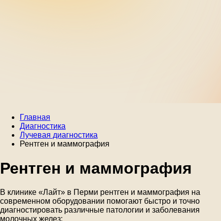
Главная
Диагностика
Лучевая диагностика
Рентген и маммография
Рентген и маммография
В клинике «Лайт» в Перми рентген и маммография на
современном оборудовании помогают быстро и точно
диагностировать различные патологии и заболевания
молочных желез: