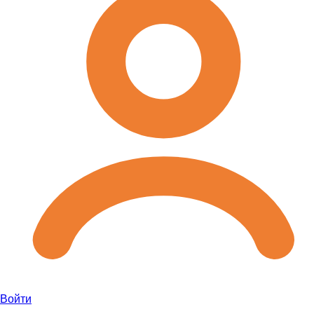
Войти