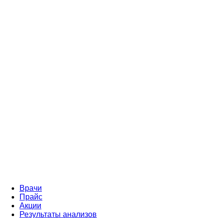
Врачи
Прайс
Акции
Результаты анализов