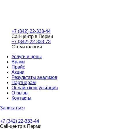
+7 (342) 22-333-44
Call-центр в Перми
+7 (342) 22-333-73
Стоматология
Услуги и цены
Врачи
Прайс
Акции
Результаты анализов
Партнерам
Онлайн консультация
Отзывы
Контакты
Записаться
+7 (342) 22-333-44
Call-центр в Перми