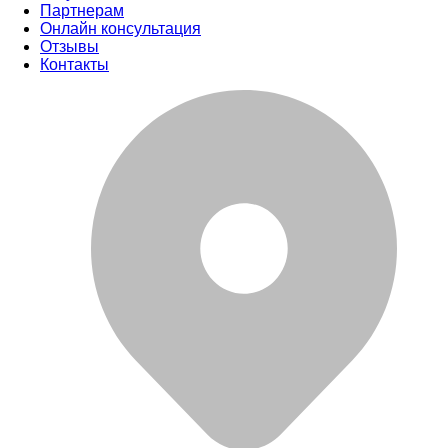
Партнерам
Онлайн консультация
Отзывы
Контакты