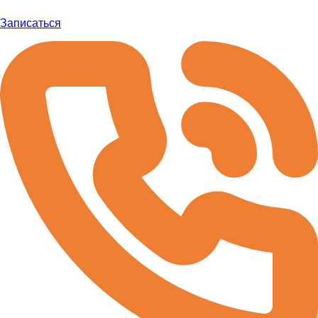
Записаться