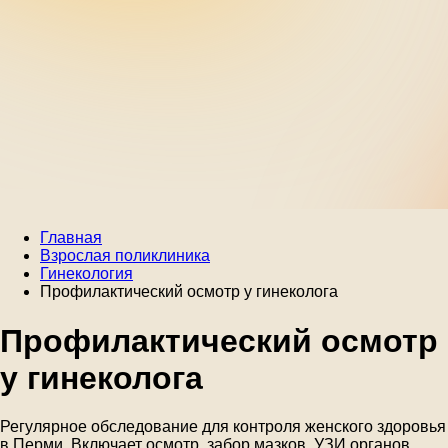
Главная
Взрослая поликлиника
Гинекология
Профилактический осмотр у гинеколога
Профилактический осмотр
у гинеколога
Регулярное обследование для контроля женского здоровья
в Перми. Включает осмотр, забор мазков, УЗИ органов