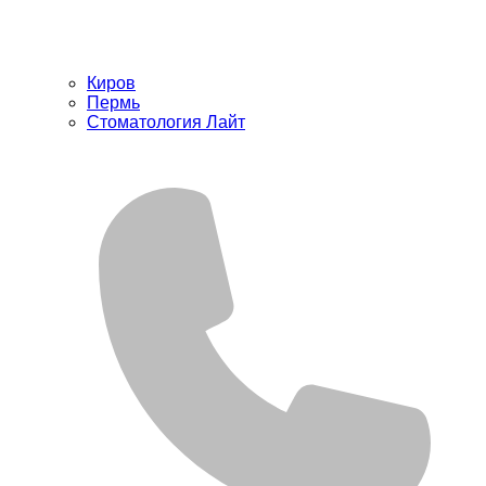
Киров
Пермь
Стоматология Лайт