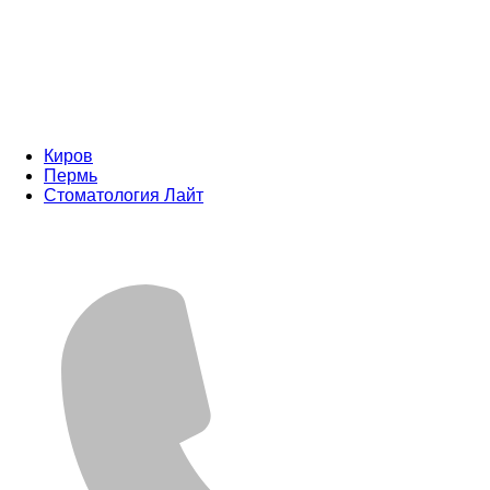
Киров
Пермь
Стоматология Лайт