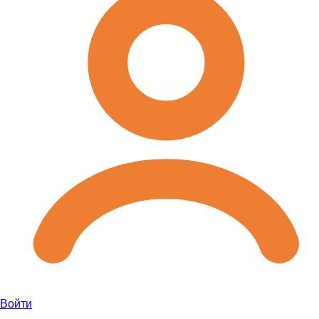
Войти