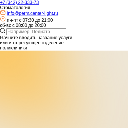
+7 (342) 22-333-73
Стоматология
info@perm.center-light.ru
пн-пт c 07:30 до 21:00
сб-вс с 08:00 до 20:00
Начните вводить название услуги
или интересующее отделение
поликлиники