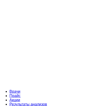
Врачи
Прайс
Акции
Результаты анализов