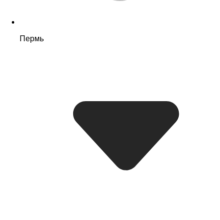
Пермь