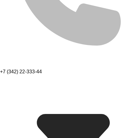
+7 (342) 22-333-44