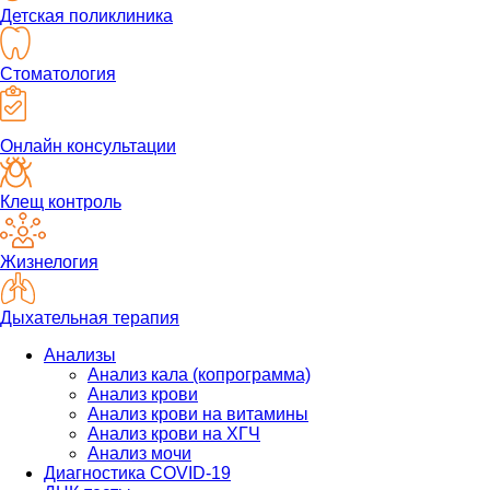
Детская поликлиника
Стоматология
Онлайн консультации
Клещ контроль
Жизнелогия
Дыхательная терапия
Анализы
Анализ кала (копрограмма)
Анализ крови
Анализ крови на витамины
Анализ крови на ХГЧ
Анализ мочи
Диагностика COVID-19