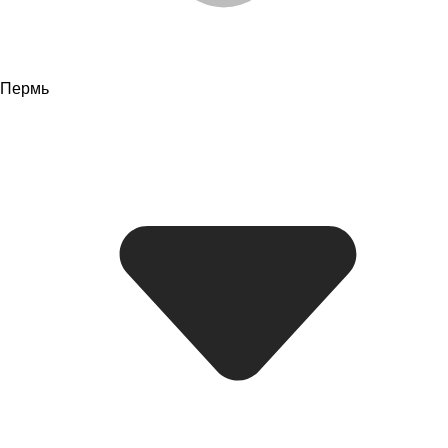
Пермь