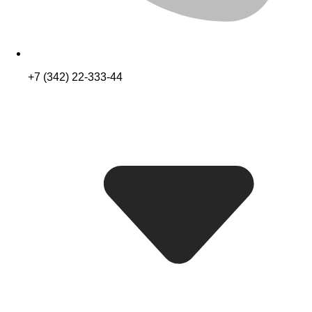
+7 (342) 22-333-44