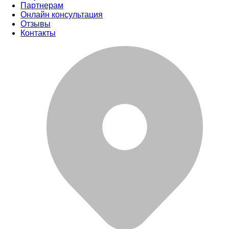
Партнерам
Онлайн консультация
Отзывы
Контакты