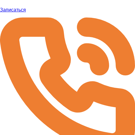
Записаться