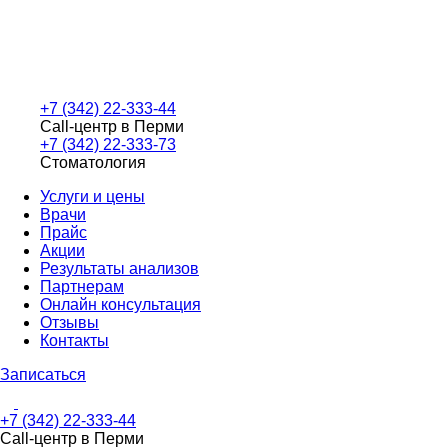
+7 (342) 22-333-44
Call-центр в Перми
+7 (342) 22-333-73
Стоматология
Услуги и цены
Врачи
Прайс
Акции
Результаты анализов
Партнерам
Онлайн консультация
Отзывы
Контакты
Записаться
+7 (342) 22-333-44
Call-центр в Перми