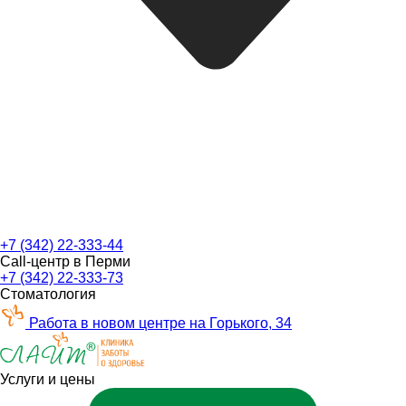
+7 (342) 22-333-44
Call-центр в Перми
+7 (342) 22-333-73
Стоматология
Работа в новом центре на Горького, 34
Услуги и цены