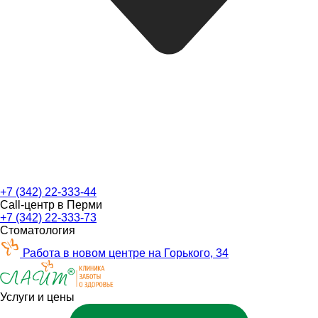
+7 (342) 22-333-44
Call-центр в Перми
+7 (342) 22-333-73
Стоматология
Работа в новом центре на Горького, 34
Услуги и цены