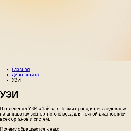
Главная
Диагностика
УЗИ
УЗИ
В отделении УЗИ «Лайт» в Перми проводят исследования
на аппаратах экспертного класса для точной диагностики
всех органов и систем.
Почему обращаются к нам: