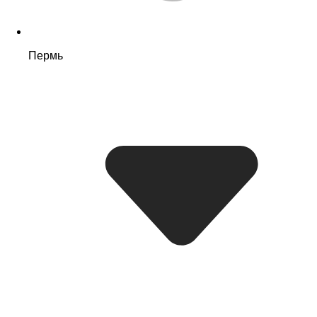
Пермь