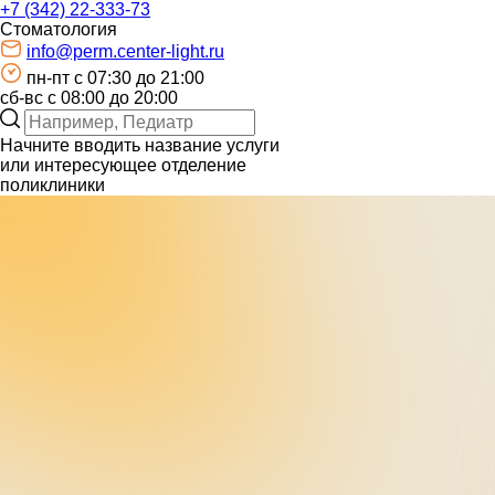
+7 (342) 22-333-73
Стоматология
info@perm.center-light.ru
пн-пт c 07:30 до 21:00
сб-вс с 08:00 до 20:00
Начните вводить название услуги
или интересующее отделение
поликлиники