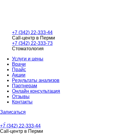
+7 (342) 22-333-44
Call-центр в Перми
+7 (342) 22-333-73
Стоматология
Услуги и цены
Врачи
Прайс
Акции
Результаты анализов
Партнерам
Онлайн консультация
Отзывы
Контакты
Записаться
+7 (342) 22-333-44
Call-центр в Перми