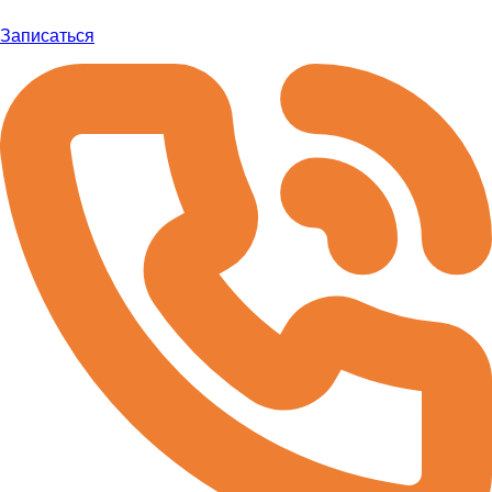
Записаться