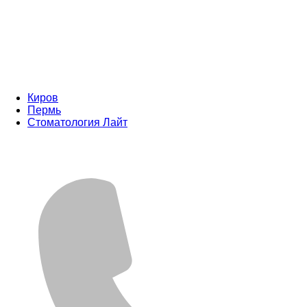
Киров
Пермь
Стоматология Лайт