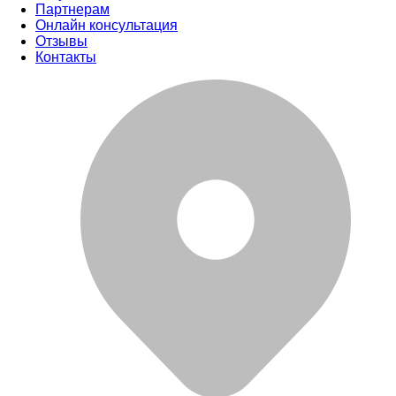
Партнерам
Онлайн консультация
Отзывы
Контакты