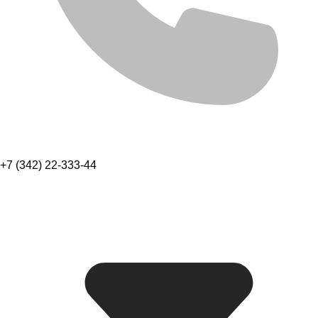
+7 (342) 22-333-44