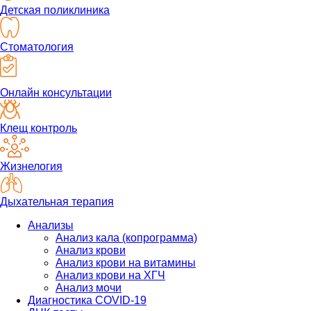
Детская поликлиника
Стоматология
Онлайн консультации
Клещ контроль
Жизнелогия
Дыхательная терапия
Анализы
Анализ кала (копрограмма)
Анализ крови
Анализ крови на витамины
Анализ крови на ХГЧ
Анализ мочи
Диагностика COVID-19