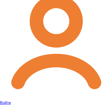
Войти