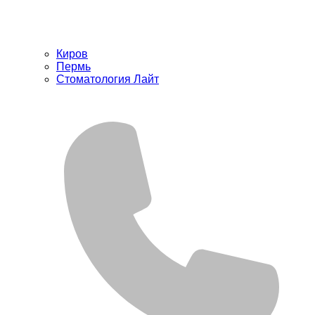
Киров
Пермь
Стоматология Лайт