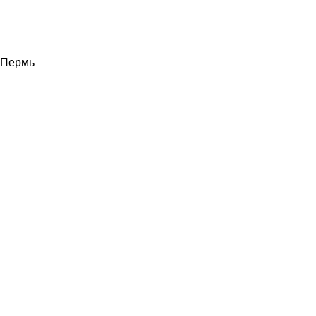
Пермь