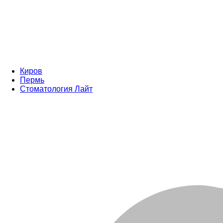
Киров
Пермь
Стоматология Лайт