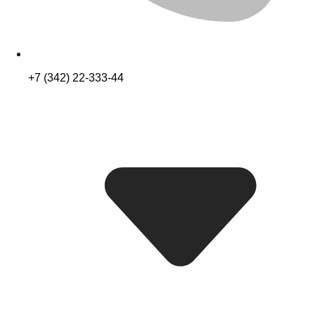
+7 (342) 22-333-44