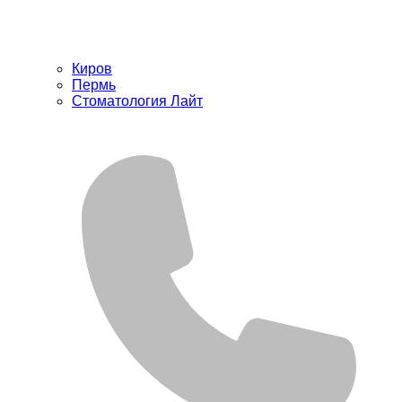
Киров
Пермь
Стоматология Лайт