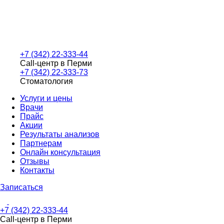
+7 (342) 22-333-44
Call-центр в Перми
+7 (342) 22-333-73
Стоматология
Услуги и цены
Врачи
Прайс
Акции
Результаты анализов
Партнерам
Онлайн консультация
Отзывы
Контакты
Записаться
+7 (342) 22-333-44
Call-центр в Перми