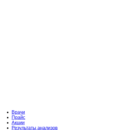
Врачи
Прайс
Акции
Результаты анализов