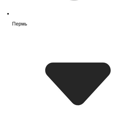
Пермь