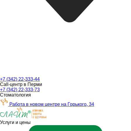
+7 (342) 22-333-44
Call-центр в Перми
+7 (342) 22-333-73
Стоматология
Работа в новом центре на Горького, 34
Услуги и цены