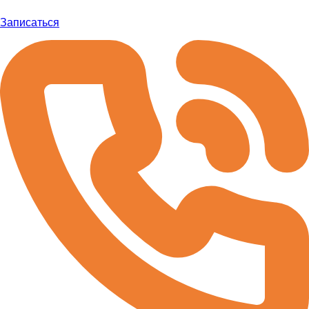
Записаться