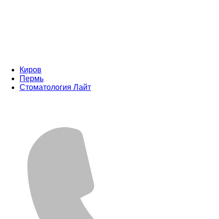
Киров
Пермь
Стоматология Лайт