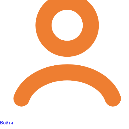
Войти