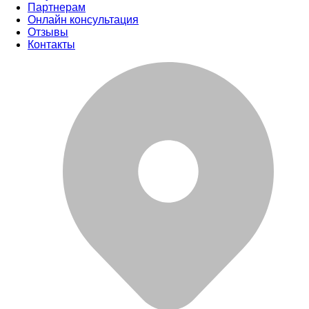
Партнерам
Онлайн консультация
Отзывы
Контакты