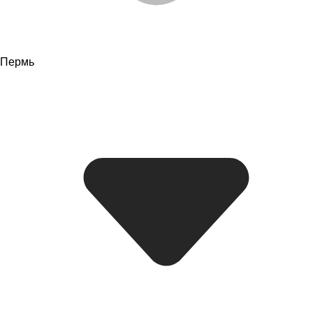
Пермь