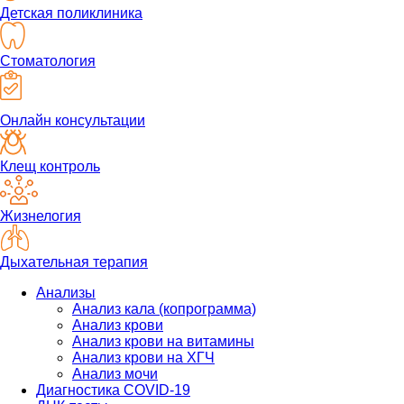
Детская поликлиника
Стоматология
Онлайн консультации
Клещ контроль
Жизнелогия
Дыхательная терапия
Анализы
Анализ кала (копрограмма)
Анализ крови
Анализ крови на витамины
Анализ крови на ХГЧ
Анализ мочи
Диагностика COVID-19