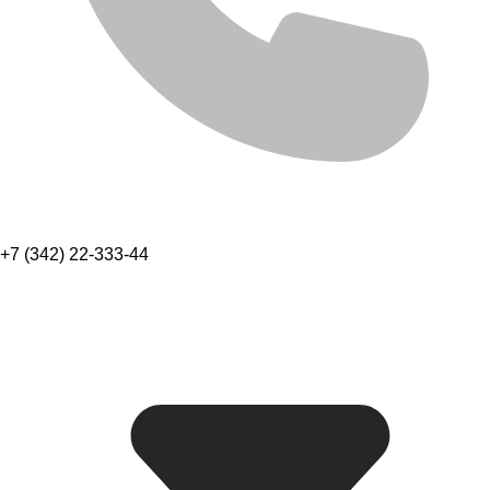
+7 (342) 22-333-44