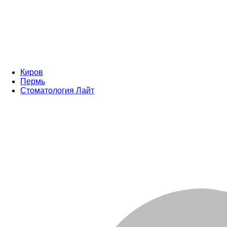
Киров
Пермь
Стоматология Лайт