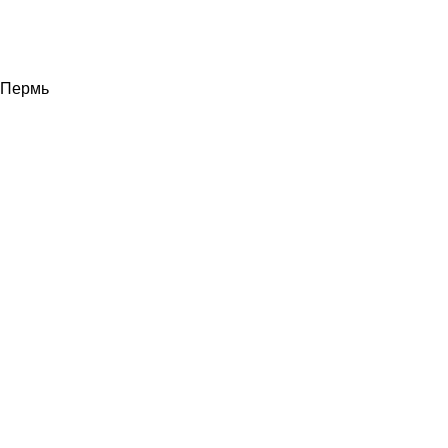
Пермь