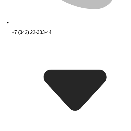
+7 (342) 22-333-44