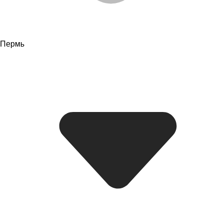
Пермь