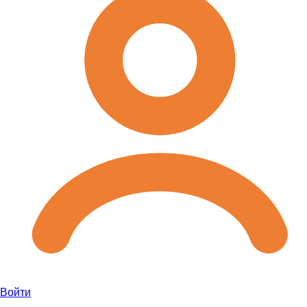
Войти