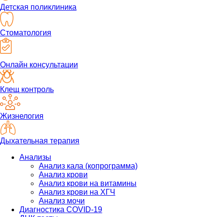
Детская поликлиника
Стоматология
Онлайн консультации
Клещ контроль
Жизнелогия
Дыхательная терапия
Анализы
Анализ кала (копрограмма)
Анализ крови
Анализ крови на витамины
Анализ крови на ХГЧ
Анализ мочи
Диагностика COVID-19