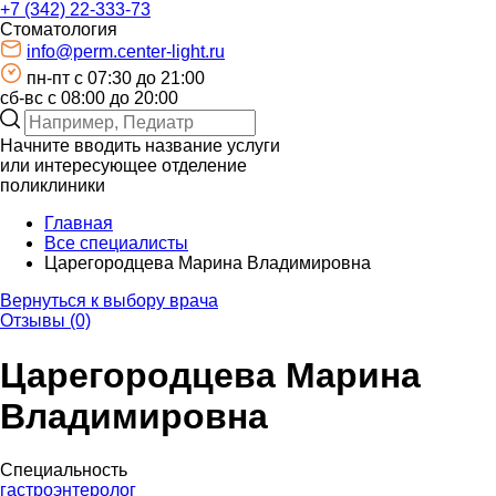
+7 (342) 22-333-73
Стоматология
info@perm.center-light.ru
пн-пт c 07:30 до 21:00
сб-вс с 08:00 до 20:00
Начните вводить название услуги
или интересующее отделение
поликлиники
Главная
Все специалисты
Царегородцева Марина Владимировна
Вернуться к выбору врача
Отзывы (0)
Царегородцева Марина
Владимировна
Специальность
гастроэнтеролог