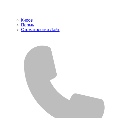
Киров
Пермь
Стоматология Лайт