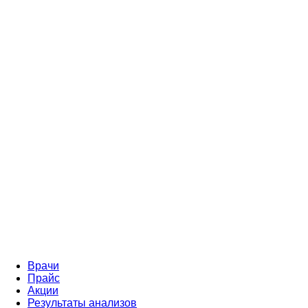
Врачи
Прайс
Акции
Результаты анализов