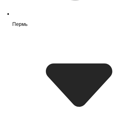
Пермь