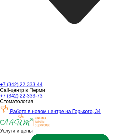
+7 (342) 22-333-44
Call-центр в Перми
+7 (342) 22-333-73
Стоматология
Работа в новом центре на Горького, 34
Услуги и цены