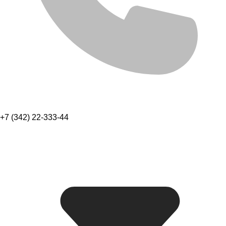
+7 (342) 22-333-44