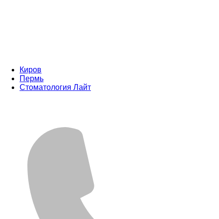
Киров
Пермь
Стоматология Лайт