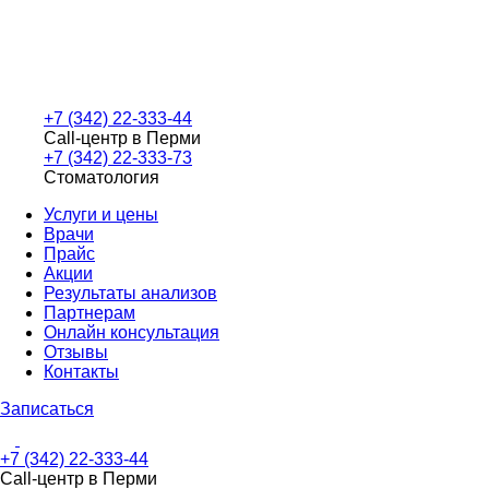
+7 (342) 22-333-44
Call-центр в Перми
+7 (342) 22-333-73
Стоматология
Услуги и цены
Врачи
Прайс
Акции
Результаты анализов
Партнерам
Онлайн консультация
Отзывы
Контакты
Записаться
+7 (342) 22-333-44
Call-центр в Перми