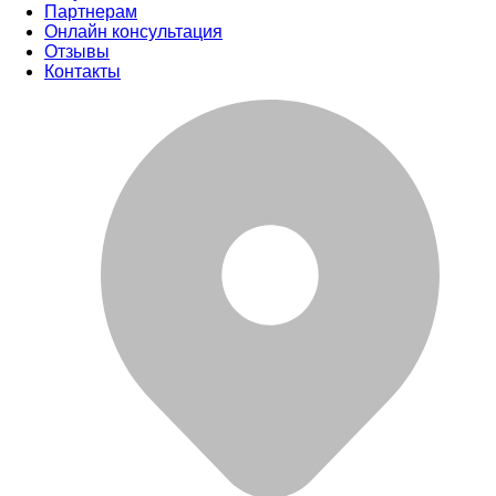
Партнерам
Онлайн консультация
Отзывы
Контакты