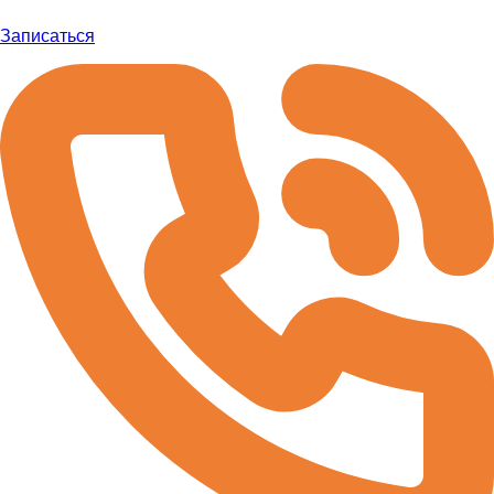
Записаться