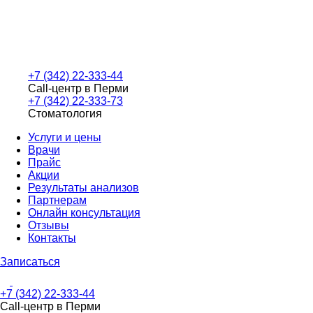
+7 (342) 22-333-44
Call-центр в Перми
+7 (342) 22-333-73
Стоматология
Услуги и цены
Врачи
Прайс
Акции
Результаты анализов
Партнерам
Онлайн консультация
Отзывы
Контакты
Записаться
+7 (342) 22-333-44
Call-центр в Перми