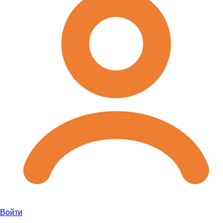
Войти