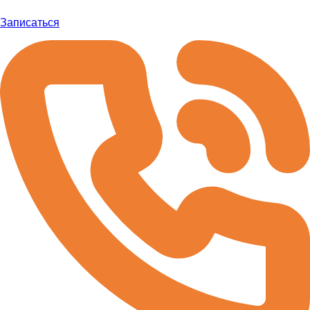
Записаться