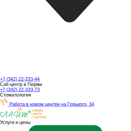
+7 (342) 22-333-44
Call-центр в Перми
+7 (342) 22-333-73
Стоматология
Работа в новом центре на Горького, 34
Услуги и цены