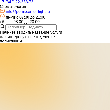
+7 (342) 22-333-73
Стоматология
info@perm.center-light.ru
пн-пт c 07:30 до 21:00
сб-вс с 08:00 до 20:00
Начните вводить название услуги
или интересующее отделение
поликлиники