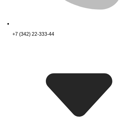
+7 (342) 22-333-44