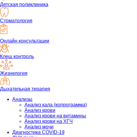
Детская поликлиника
Стоматология
Онлайн консультации
Клещ контроль
Жизнелогия
Дыхательная терапия
Анализы
Анализ кала (копрограмма)
Анализ крови
Анализ крови на витамины
Анализ крови на ХГЧ
Анализ мочи
Диагностика COVID-19