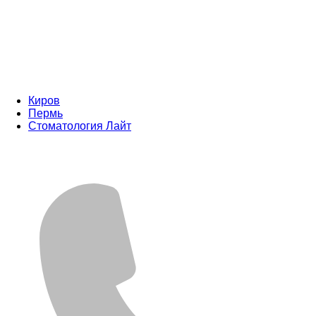
Киров
Пермь
Стоматология Лайт