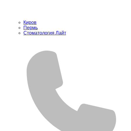
Киров
Пермь
Стоматология Лайт