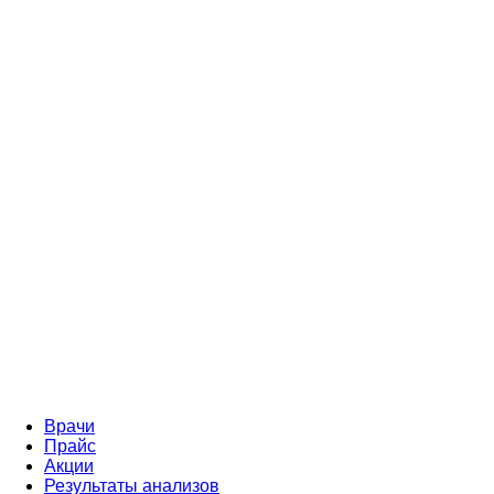
Врачи
Прайс
Акции
Результаты анализов