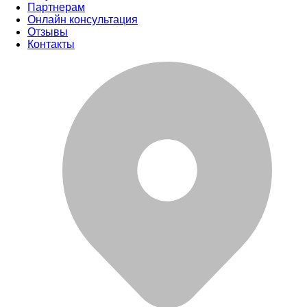
Партнерам
Онлайн консультация
Отзывы
Контакты