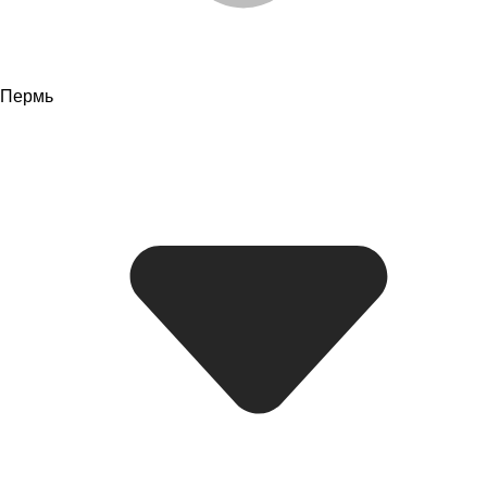
Пермь