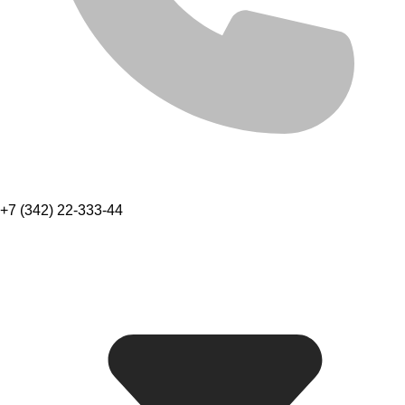
+7 (342) 22-333-44