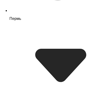
Пермь