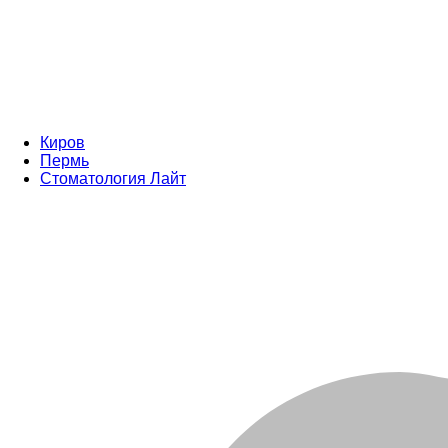
Киров
Пермь
Стоматология Лайт