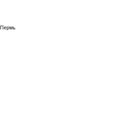
Пермь