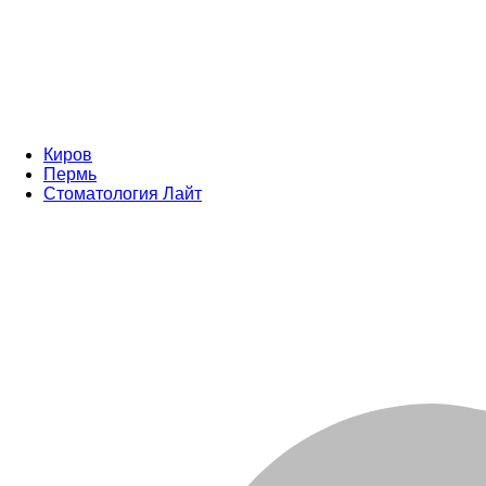
Киров
Пермь
Стоматология Лайт