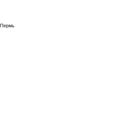
Пермь