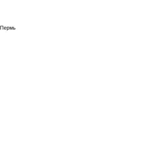
Пермь