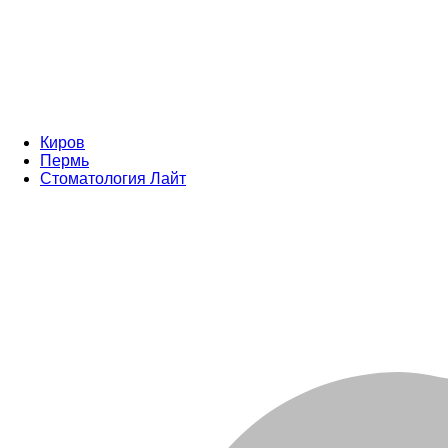
Киров
Пермь
Стоматология Лайт