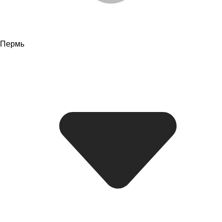
Пермь