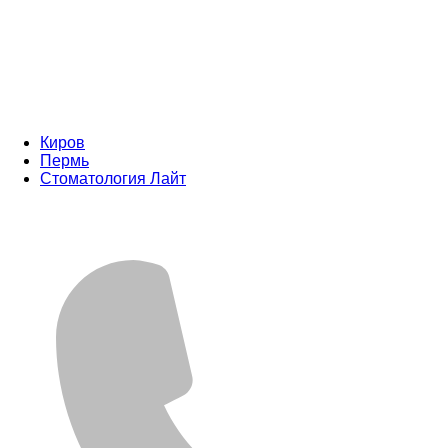
Киров
Пермь
Стоматология Лайт