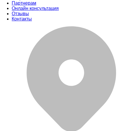
Партнерам
Онлайн консультация
Отзывы
Контакты