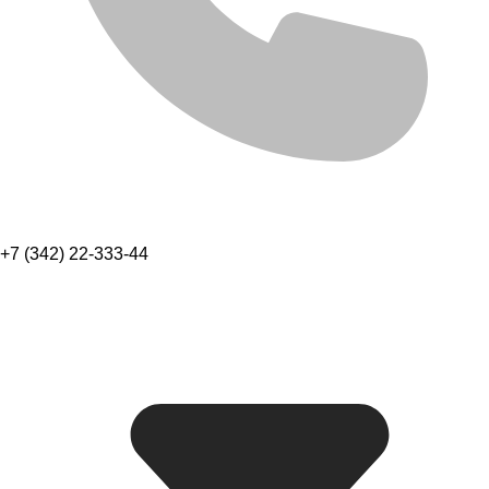
+7 (342) 22-333-44