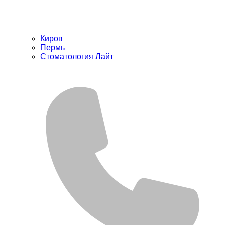
Киров
Пермь
Стоматология Лайт