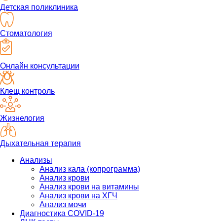
Детская поликлиника
Стоматология
Онлайн консультации
Клещ контроль
Жизнелогия
Дыхательная терапия
Анализы
Анализ кала (копрограмма)
Анализ крови
Анализ крови на витамины
Анализ крови на ХГЧ
Анализ мочи
Диагностика COVID-19