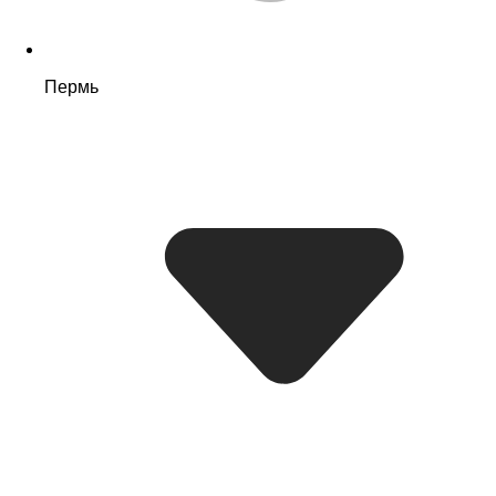
Пермь