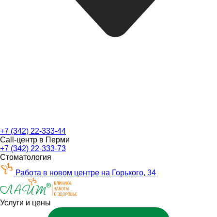
+7 (342) 22-333-44
Call-центр в Перми
+7 (342) 22-333-73
Стоматология
Работа в новом центре на Горького, 34
Услуги и цены