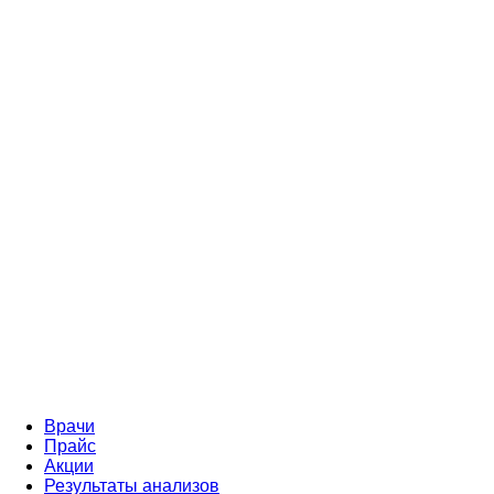
Врачи
Прайс
Акции
Результаты анализов