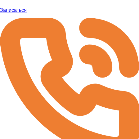
Записаться