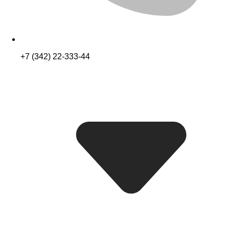
+7 (342) 22-333-44