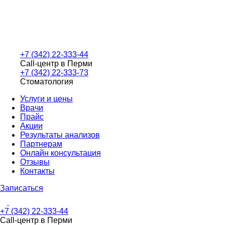
+7 (342) 22-333-44
Call-центр в Перми
+7 (342) 22-333-73
Стоматология
Услуги и цены
Врачи
Прайс
Акции
Результаты анализов
Партнерам
Онлайн консультация
Отзывы
Контакты
Записаться
+7 (342) 22-333-44
Call-центр в Перми