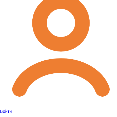
Войти