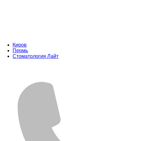
Киров
Пермь
Стоматология Лайт