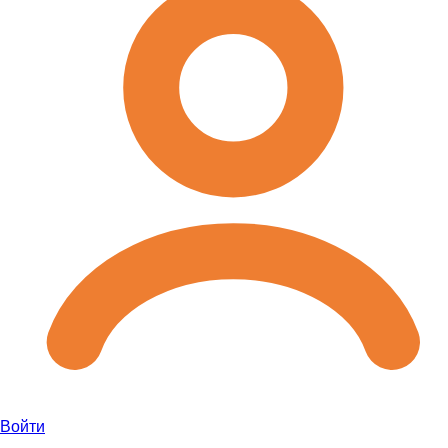
Войти