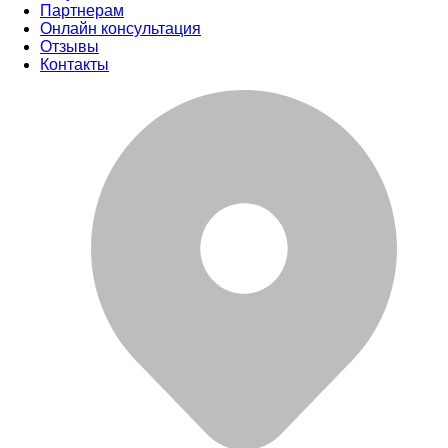
Партнерам
Онлайн консультация
Отзывы
Контакты