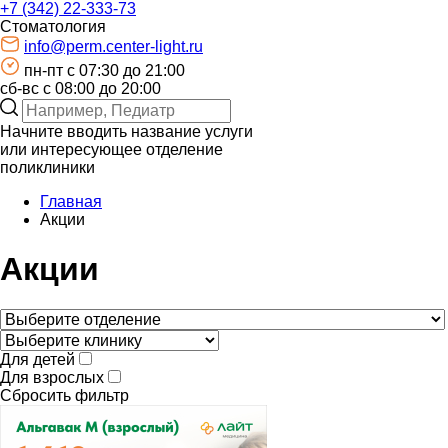
+7 (342) 22-333-73
Стоматология
info@perm.center-light.ru
пн-пт c 07:30 до 21:00
сб-вс с 08:00 до 20:00
Начните вводить название услуги
или интересующее отделение
поликлиники
Главная
Акции
Акции
Для детей
Для взрослых
Сбросить фильтр