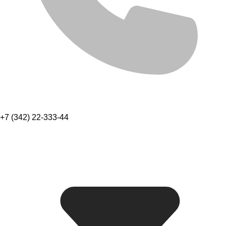
+7 (342) 22-333-44