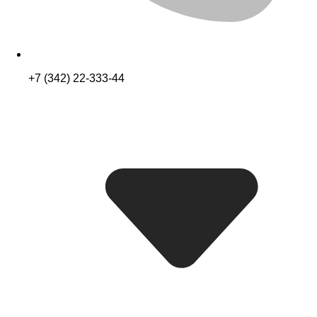
+7 (342) 22-333-44