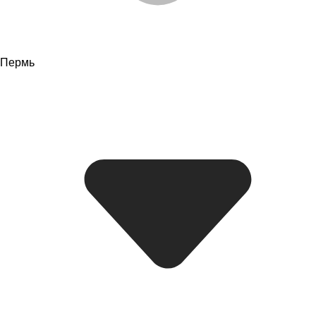
Пермь