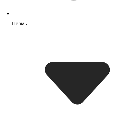
Пермь