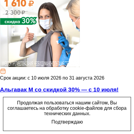
Срок акции: c 10 июля 2026 по 31 августа 2026
Альгавак М со скидкой 30% — с 10 июля!
Подробнее
Мира 11
г. Пермь, Пермская 25