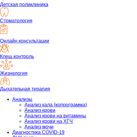
Детская поликлиника
Стоматология
Онлайн консультации
Клещ контроль
Жизнелогия
Дыхательная терапия
Анализы
Анализ кала (копрограмма)
Анализ крови
Анализ крови на витамины
Анализ крови на ХГЧ
Анализ мочи
Диагностика COVID-19