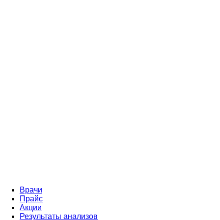
Врачи
Прайс
Акции
Результаты анализов