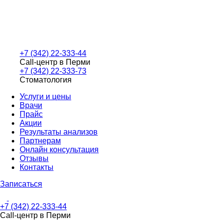
+7 (342) 22-333-44
Call-центр в Перми
+7 (342) 22-333-73
Стоматология
Услуги и цены
Врачи
Прайс
Акции
Результаты анализов
Партнерам
Онлайн консультация
Отзывы
Контакты
Записаться
+7 (342) 22-333-44
Call-центр в Перми