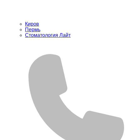
Киров
Пермь
Стоматология Лайт