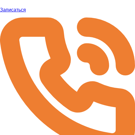
Записаться