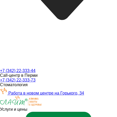
+7 (342) 22-333-44
Call-центр в Перми
+7 (342) 22-333-73
Стоматология
Работа в новом центре на Горького, 34
Услуги и цены