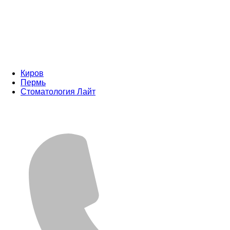
Киров
Пермь
Стоматология Лайт