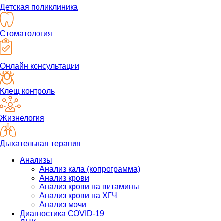
Детская поликлиника
Стоматология
Онлайн консультации
Клещ контроль
Жизнелогия
Дыхательная терапия
Анализы
Анализ кала (копрограмма)
Анализ крови
Анализ крови на витамины
Анализ крови на ХГЧ
Анализ мочи
Диагностика COVID-19