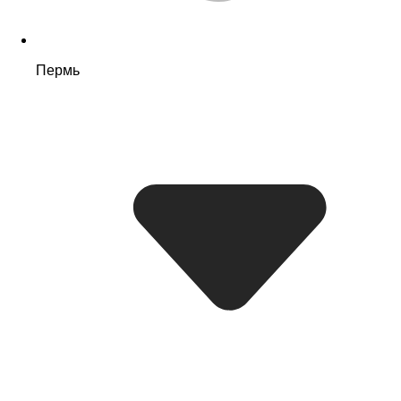
Пермь