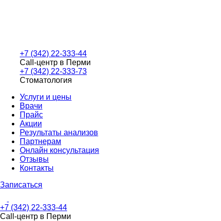
+7 (342) 22-333-44
Call-центр в Перми
+7 (342) 22-333-73
Стоматология
Услуги и цены
Врачи
Прайс
Акции
Результаты анализов
Партнерам
Онлайн консультация
Отзывы
Контакты
Записаться
+7 (342) 22-333-44
Call-центр в Перми