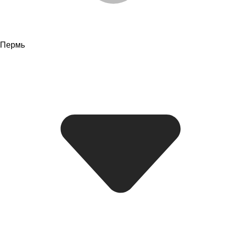
Пермь