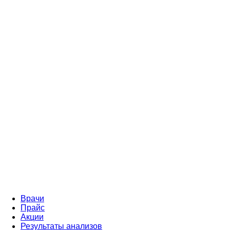
Врачи
Прайс
Акции
Результаты анализов