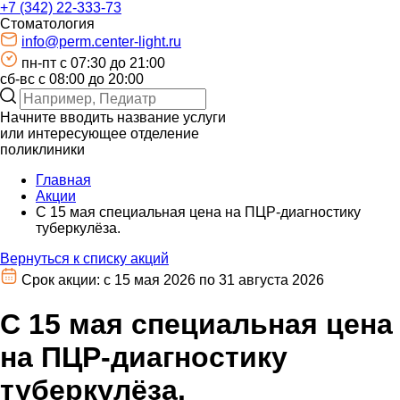
+7 (342) 22-333-73
Стоматология
info@perm.center-light.ru
пн-пт c 07:30 до 21:00
сб-вс с 08:00 до 20:00
Начните вводить название услуги
или интересующее отделение
поликлиники
Главная
Акции
С 15 мая специальная цена на ПЦР-диагностику
туберкулёза.
Вернуться к списку акций
Срок акции: c 15 мая 2026 по 31 августа 2026
С 15 мая специальная цена
на ПЦР-диагностику
туберкулёза.