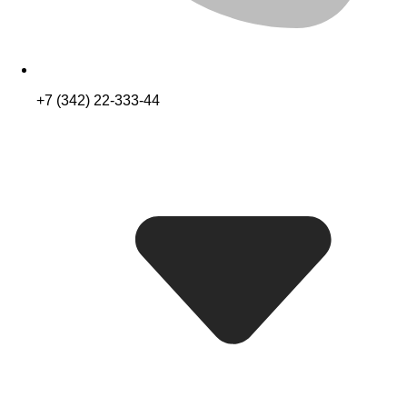
+7 (342) 22-333-44