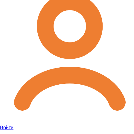
Войти