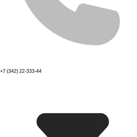
+7 (342) 22-333-44