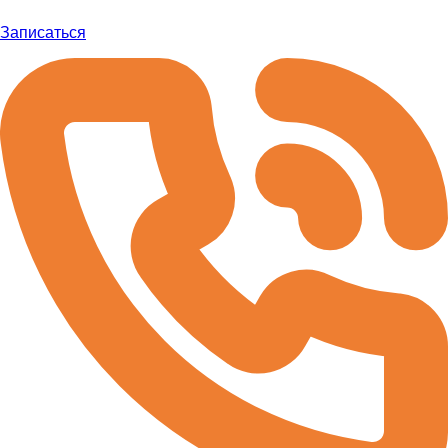
Записаться