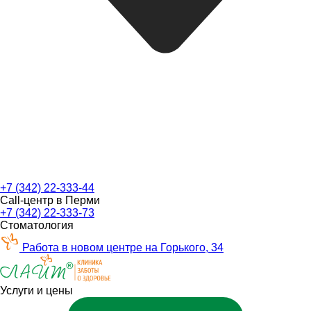
+7 (342) 22-333-44
Call-центр в Перми
+7 (342) 22-333-73
Стоматология
Работа в новом центре на Горького, 34
Услуги и цены