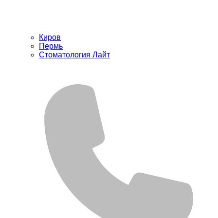
Киров
Пермь
Стоматология Лайт