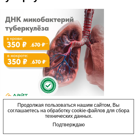
Мира 11
г. Пермь, Пермская 25