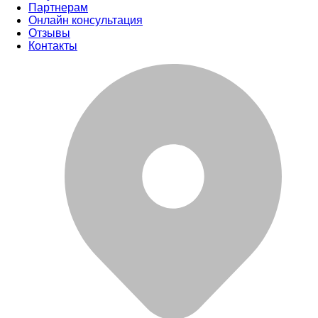
Партнерам
Онлайн консультация
Отзывы
Контакты