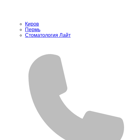
Киров
Пермь
Стоматология Лайт