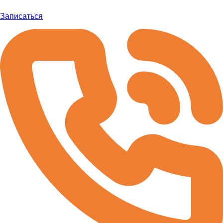
Записаться