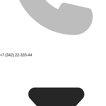
+7 (342) 22-333-44