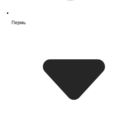
Пермь