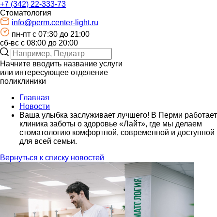
+7 (342) 22-333-73
Стоматология
info@perm.center-light.ru
пн-пт c 07:30 до 21:00
сб-вс с 08:00 до 20:00
Начните вводить название услуги
или интересующее отделение
поликлиники
Главная
Новости
Ваша улыбка заслуживает лучшего! В Перми работает
клиника заботы о здоровье «Лайт», где мы делаем
стоматологию комфортной, современной и доступной
для всей семьи.
Вернуться к списку новостей