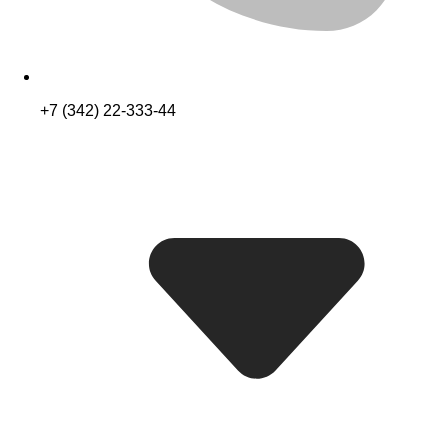
+7 (342) 22-333-44