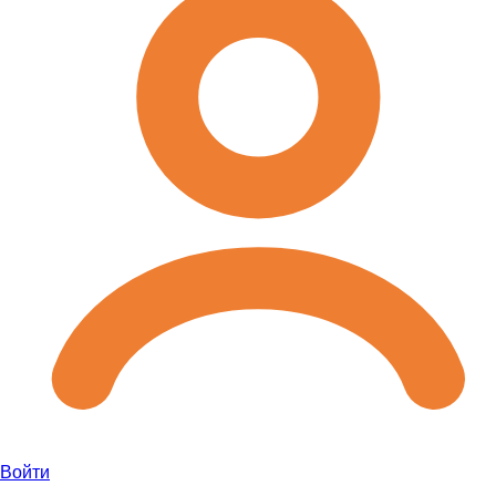
Войти