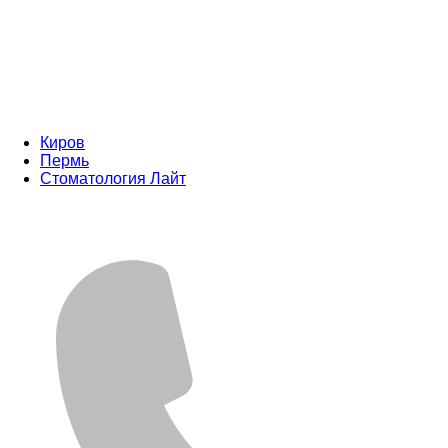
Киров
Пермь
Стоматология Лайт