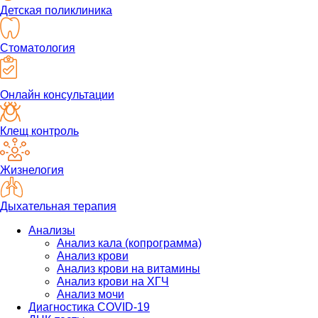
Детская поликлиника
Стоматология
Онлайн консультации
Клещ контроль
Жизнелогия
Дыхательная терапия
Анализы
Анализ кала (копрограмма)
Анализ крови
Анализ крови на витамины
Анализ крови на ХГЧ
Анализ мочи
Диагностика COVID-19