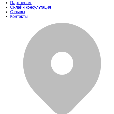
Партнерам
Онлайн консультация
Отзывы
Контакты