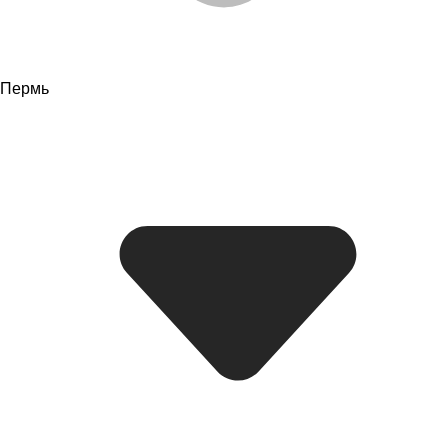
Пермь