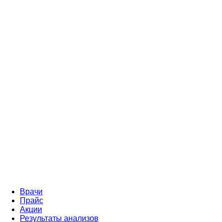
Врачи
Прайс
Акции
Результаты анализов