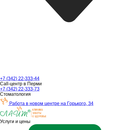
+7 (342) 22-333-44
Call-центр в Перми
+7 (342) 22-333-73
Стоматология
Работа в новом центре на Горького, 34
Услуги и цены