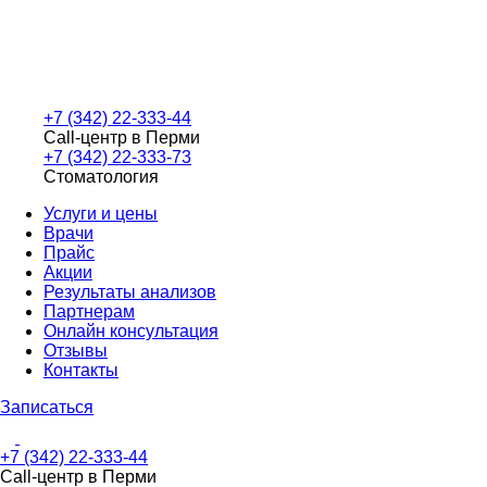
+7 (342) 22-333-44
Call-центр в Перми
+7 (342) 22-333-73
Стоматология
Услуги и цены
Врачи
Прайс
Акции
Результаты анализов
Партнерам
Онлайн консультация
Отзывы
Контакты
Записаться
+7 (342) 22-333-44
Call-центр в Перми