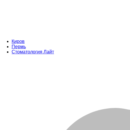
Киров
Пермь
Стоматология Лайт