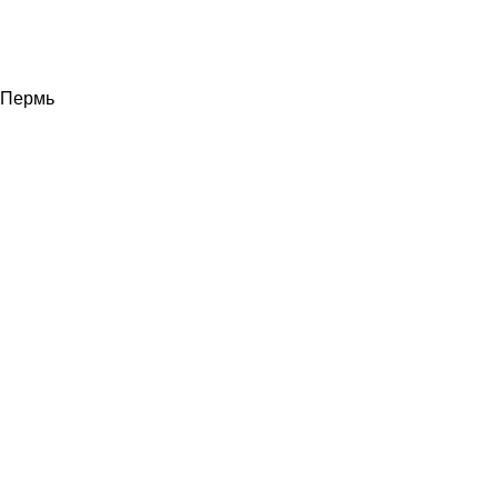
Пермь