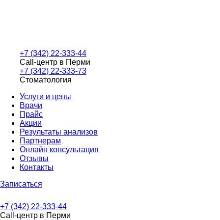
+7 (342) 22-333-44
Call-центр в Перми
+7 (342) 22-333-73
Стоматология
Услуги и цены
Врачи
Прайс
Акции
Результаты анализов
Партнерам
Онлайн консультация
Отзывы
Контакты
Записаться
+7 (342) 22-333-44
Call-центр в Перми