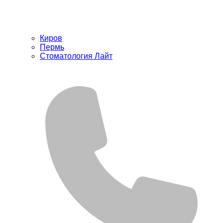
Киров
Пермь
Стоматология Лайт