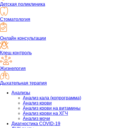
Детская поликлиника
Стоматология
Онлайн консультации
Клещ контроль
Жизнелогия
Дыхательная терапия
Анализы
Анализ кала (копрограмма)
Анализ крови
Анализ крови на витамины
Анализ крови на ХГЧ
Анализ мочи
Диагностика COVID-19