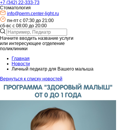
+7 (342) 22-333-73
Стоматология
info@perm.center-light.ru
пн-пт c 07:30 до 21:00
сб-вс с 08:00 до 20:00
Начните вводить название услуги
или интересующее отделение
поликлиники
Главная
Новости
Личный педиатр для Вашего малыша
Вернуться к списку новостей