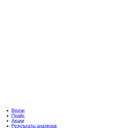
Врачи
Прайс
Акции
Результаты анализов