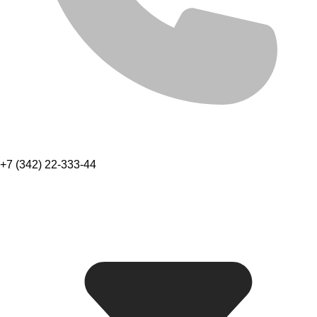
+7 (342) 22-333-44