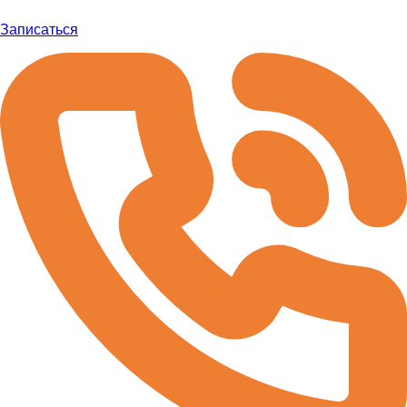
Записаться