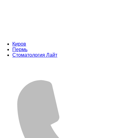
Киров
Пермь
Стоматология Лайт