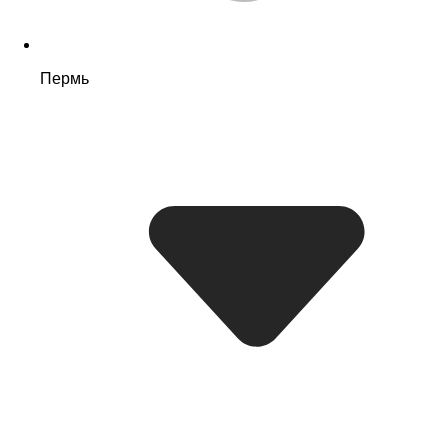
Пермь