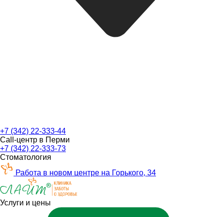
+7 (342) 22-333-44
Call-центр в Перми
+7 (342) 22-333-73
Стоматология
Работа в новом центре на Горького, 34
Услуги и цены