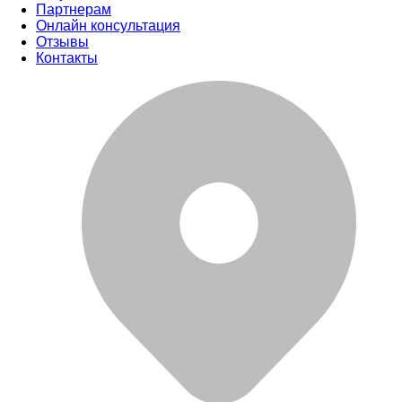
Партнерам
Онлайн консультация
Отзывы
Контакты