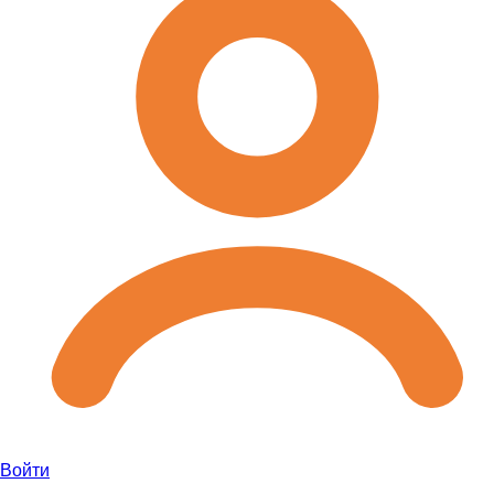
Войти