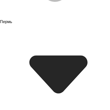
Пермь