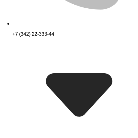
+7 (342) 22-333-44