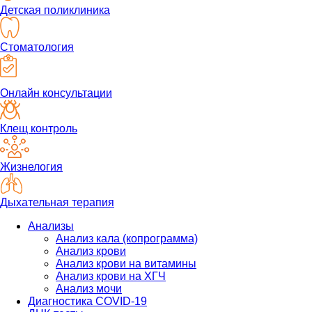
Детская поликлиника
Стоматология
Онлайн консультации
Клещ контроль
Жизнелогия
Дыхательная терапия
Анализы
Анализ кала (копрограмма)
Анализ крови
Анализ крови на витамины
Анализ крови на ХГЧ
Анализ мочи
Диагностика COVID-19