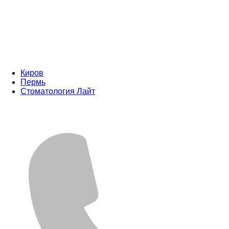
Киров
Пермь
Стоматология Лайт