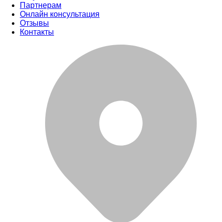
Партнерам
Онлайн консультация
Отзывы
Контакты