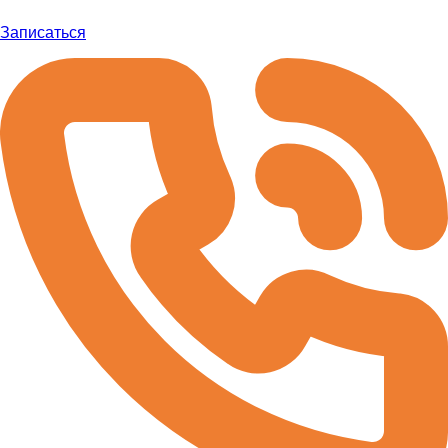
Записаться