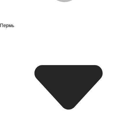
Пермь