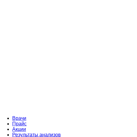
Врачи
Прайс
Акции
Результаты анализов