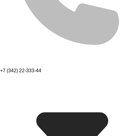
+7 (342) 22-333-44