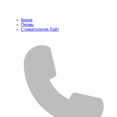
Киров
Пермь
Стоматология Лайт