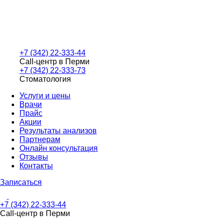
+7 (342) 22-333-44
Call-центр в Перми
+7 (342) 22-333-73
Стоматология
Услуги и цены
Врачи
Прайс
Акции
Результаты анализов
Партнерам
Онлайн консультация
Отзывы
Контакты
Записаться
+7 (342) 22-333-44
Call-центр в Перми