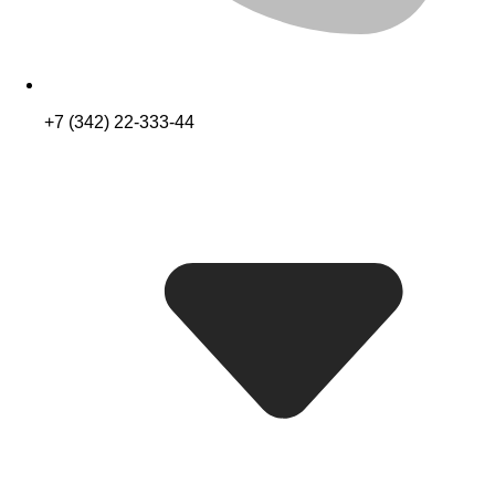
+7 (342) 22-333-44