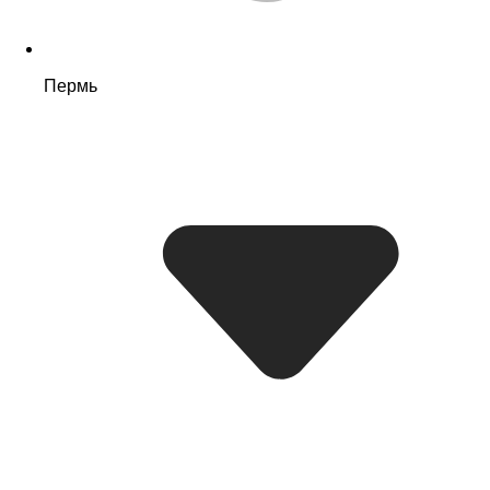
Пермь