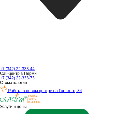
+7 (342) 22-333-44
Call-центр в Перми
+7 (342) 22-333-73
Стоматология
Работа в новом центре на Горького, 34
Услуги и цены