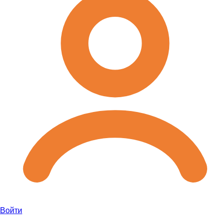
Войти