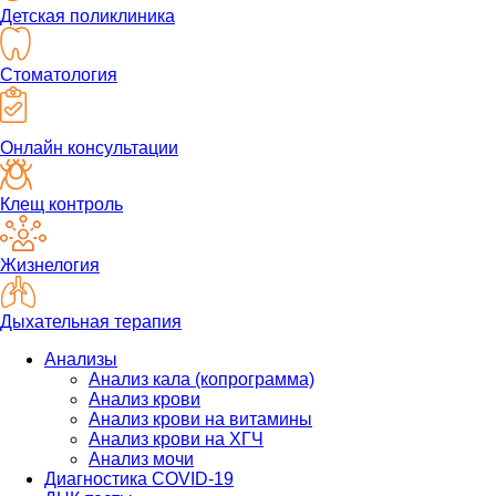
Детская поликлиника
Стоматология
Онлайн консультации
Клещ контроль
Жизнелогия
Дыхательная терапия
Анализы
Анализ кала (копрограмма)
Анализ крови
Анализ крови на витамины
Анализ крови на ХГЧ
Анализ мочи
Диагностика COVID-19