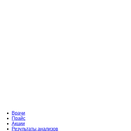
Врачи
Прайс
Акции
Результаты анализов