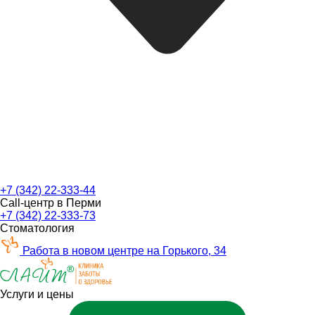
+7 (342) 22-333-44
Call-центр в Перми
+7 (342) 22-333-73
Стоматология
Работа в новом центре на Горького, 34
Услуги и цены