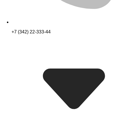
+7 (342) 22-333-44