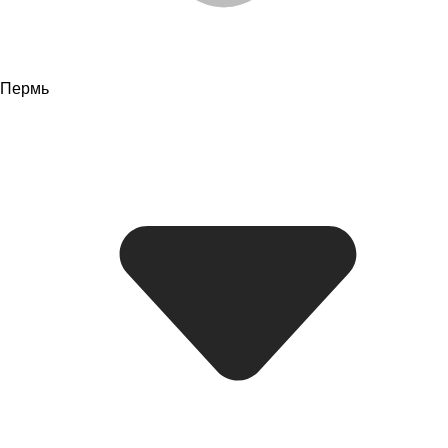
Пермь