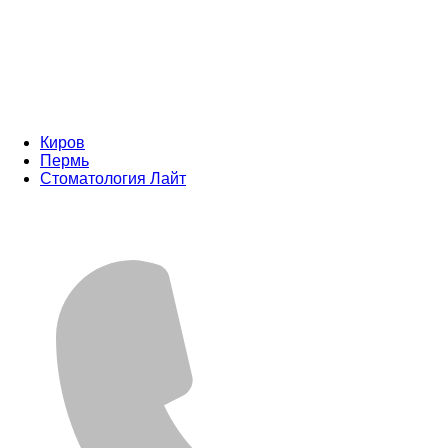
Киров
Пермь
Стоматология Лайт