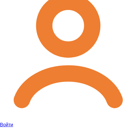
Войти