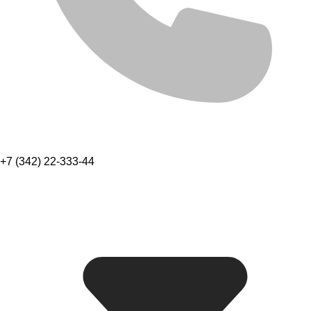
+7 (342) 22-333-44