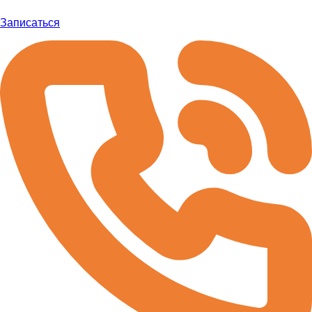
Записаться