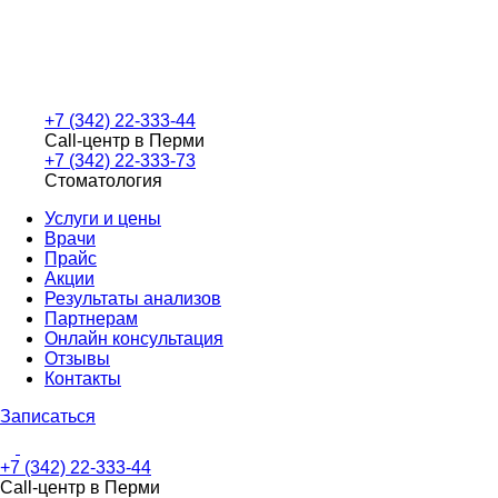
+7 (342) 22-333-44
Call-центр в Перми
+7 (342) 22-333-73
Стоматология
Услуги и цены
Врачи
Прайс
Акции
Результаты анализов
Партнерам
Онлайн консультация
Отзывы
Контакты
Записаться
+7 (342) 22-333-44
Call-центр в Перми