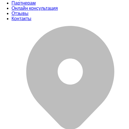
Партнерам
Онлайн консультация
Отзывы
Контакты