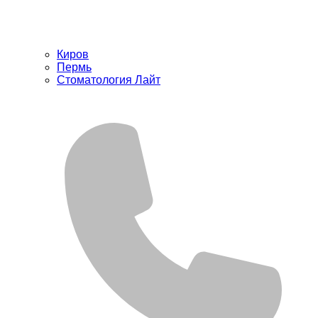
Киров
Пермь
Стоматология Лайт