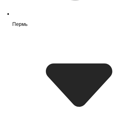
Пермь