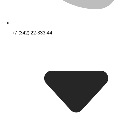
+7 (342) 22-333-44