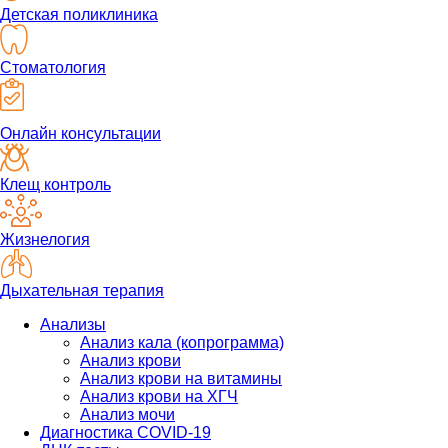
Детская поликлиника
Стоматология
Онлайн консультации
Клещ контроль
Жизнелогия
Дыхательная терапия
Анализы
Анализ кала (копрограмма)
Анализ крови
Анализ крови на витамины
Анализ крови на ХГЧ
Анализ мочи
Диагностика COVID-19