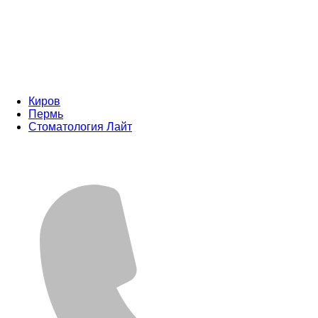
Киров
Пермь
Стоматология Лайт