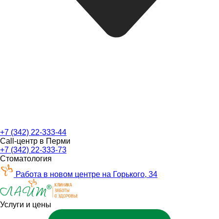
+7 (342) 22-333-44
Call-центр в Перми
+7 (342) 22-333-73
Стоматология
Работа в новом центре на Горького, 34
Услуги и цены