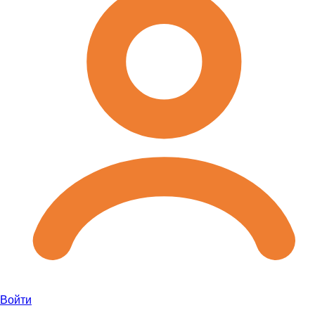
Войти