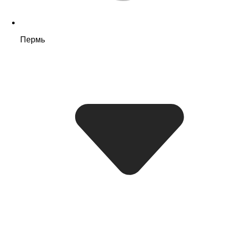
Пермь