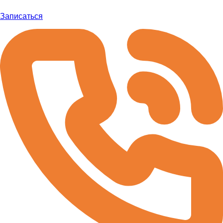
Записаться