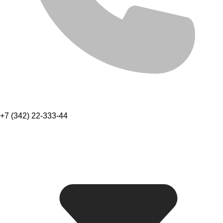
+7 (342) 22-333-44