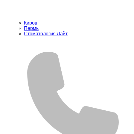
Киров
Пермь
Стоматология Лайт