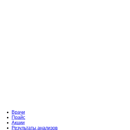
Врачи
Прайс
Акции
Результаты анализов