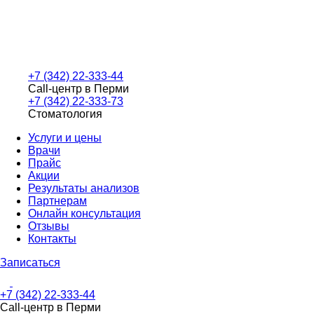
+7 (342) 22-333-44
Call-центр в Перми
+7 (342) 22-333-73
Стоматология
Услуги и цены
Врачи
Прайс
Акции
Результаты анализов
Партнерам
Онлайн консультация
Отзывы
Контакты
Записаться
+7 (342) 22-333-44
Call-центр в Перми