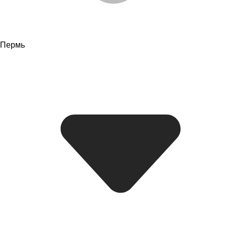
Пермь