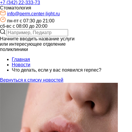
+7 (342) 22-333-73
Стоматология
info@perm.center-light.ru
пн-пт c 07:30 до 21:00
сб-вс с 08:00 до 20:00
Начните вводить название услуги
или интересующее отделение
поликлиники
Главная
Новости
Что делать, если у вас появился герпес?
Вернуться к списку новостей