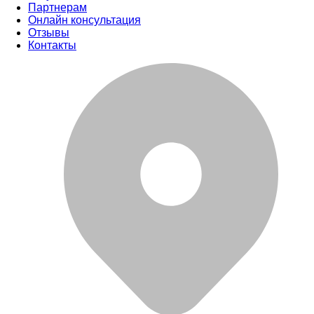
Партнерам
Онлайн консультация
Отзывы
Контакты