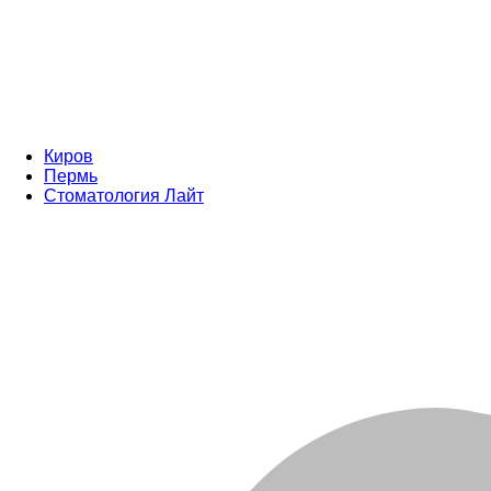
Киров
Пермь
Стоматология Лайт