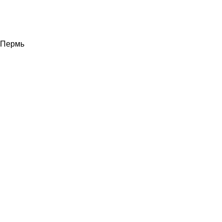
Пермь