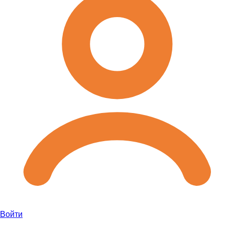
Войти