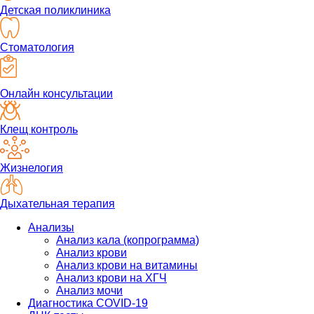
Детская поликлиника
Стоматология
Онлайн консультации
Клещ контроль
Жизнелогия
Дыхательная терапия
Анализы
Анализ кала (копрограмма)
Анализ крови
Анализ крови на витамины
Анализ крови на ХГЧ
Анализ мочи
Диагностика COVID-19