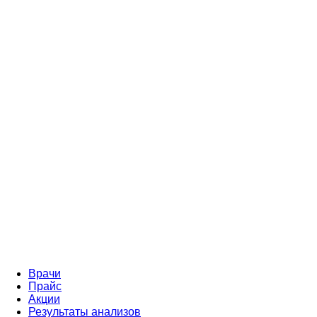
Врачи
Прайс
Акции
Результаты анализов