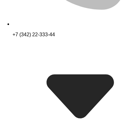
+7 (342) 22-333-44