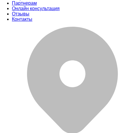
Партнерам
Онлайн консультация
Отзывы
Контакты