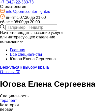
+7 (342) 22-333-73
Стоматология
info@perm.center-light.ru
пн-пт c 07:30 до 21:00
сб-вс с 08:00 до 20:00
Начните вводить название услуги
или интересующее отделение
поликлиники
Главная
Все специалисты
Югова Елена Сергеевна
Вернуться к выбору врача
Отзывы (0)
Югова Елена Сергеевна
Специальность
терапевт
Категория
первая