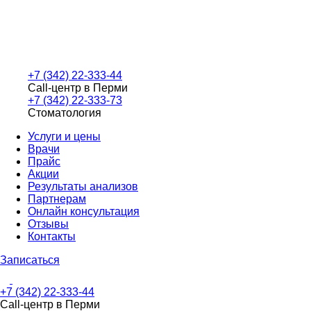
+7 (342) 22-333-44
Call-центр в Перми
+7 (342) 22-333-73
Стоматология
Услуги и цены
Врачи
Прайс
Акции
Результаты анализов
Партнерам
Онлайн консультация
Отзывы
Контакты
Записаться
+7 (342) 22-333-44
Call-центр в Перми