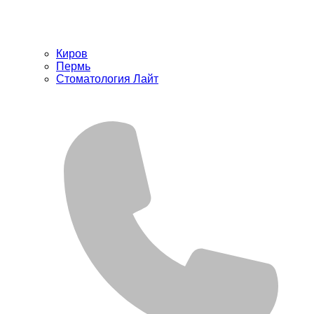
Киров
Пермь
Стоматология Лайт