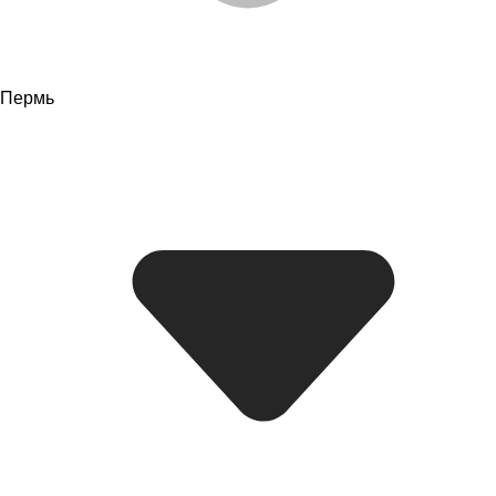
Пермь