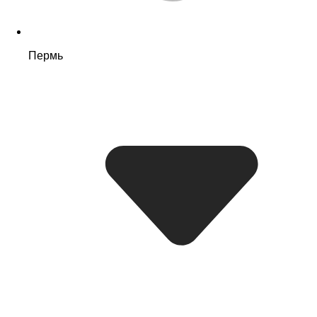
Пермь