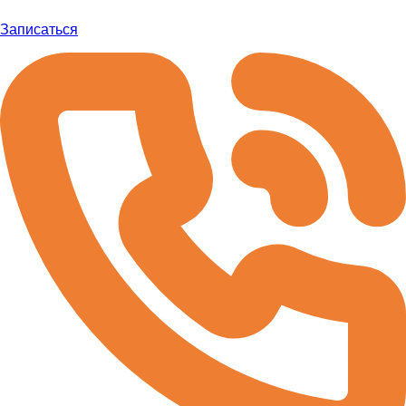
Записаться