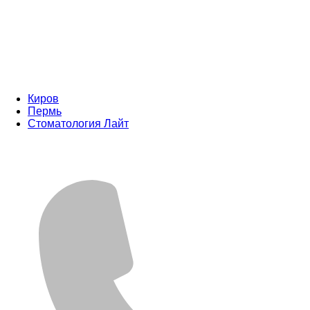
Киров
Пермь
Стоматология Лайт