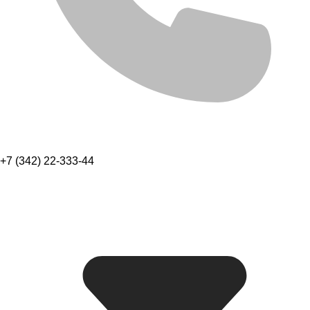
+7 (342) 22-333-44