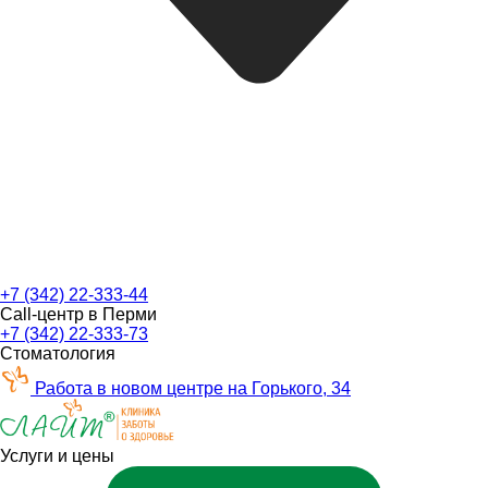
+7 (342) 22-333-44
Call-центр в Перми
+7 (342) 22-333-73
Стоматология
Работа в новом центре на Горького, 34
Услуги и цены