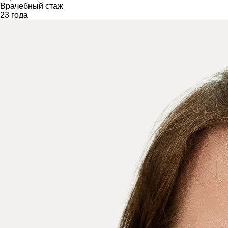
Врачебный стаж
23 года