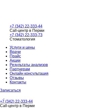
+7 (342) 22-333-44
Call-центр в Перми
+7 (342) 22-333-73
Стоматология
Услуги и цены
Врачи
Прайс
Акции
Результаты анализов
Партнерам
Онлайн консультация
Отзывы
Контакты
Записаться
+7 (342) 22-333-44
Call-центр в Перми