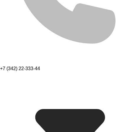
+7 (342) 22-333-44