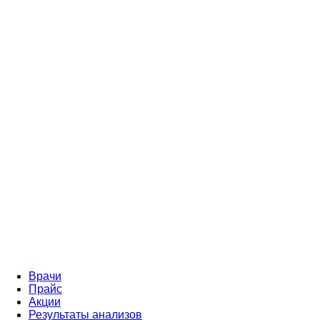
Врачи
Прайс
Акции
Результаты анализов