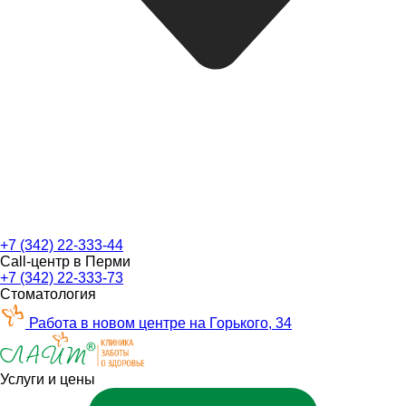
+7 (342) 22-333-44
Call-центр в Перми
+7 (342) 22-333-73
Стоматология
Работа в новом центре на Горького, 34
Услуги и цены