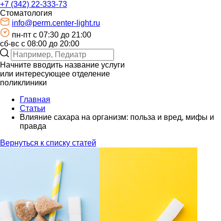
+7 (342) 22-333-73
Стоматология
info@perm.center-light.ru
пн-пт c 07:30 до 21:00
сб-вс с 08:00 до 20:00
Начните вводить название услуги
или интересующее отделение
поликлиники
Главная
Статьи
Влияние сахара на организм: польза и вред, мифы и
правда
Вернуться к списку статей