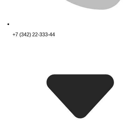
+7 (342) 22-333-44