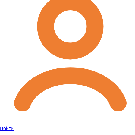
Войти