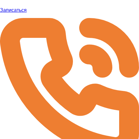
Записаться