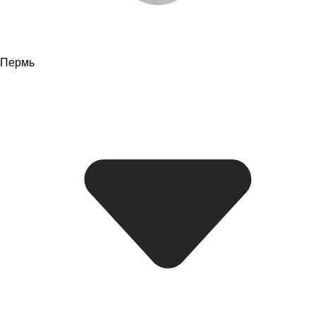
Пермь