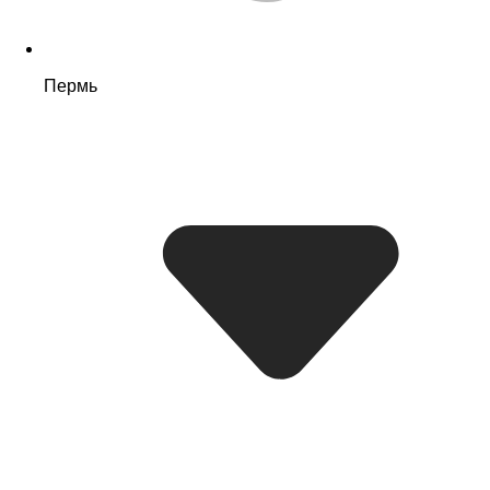
Пермь