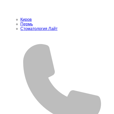
Киров
Пермь
Стоматология Лайт