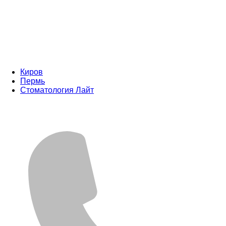
Киров
Пермь
Стоматология Лайт