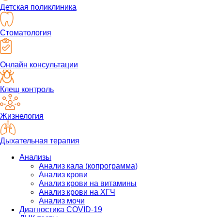
Детская поликлиника
Стоматология
Онлайн консультации
Клещ контроль
Жизнелогия
Дыхательная терапия
Анализы
Анализ кала (копрограмма)
Анализ крови
Анализ крови на витамины
Анализ крови на ХГЧ
Анализ мочи
Диагностика COVID-19