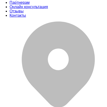
Партнерам
Онлайн консультация
Отзывы
Контакты